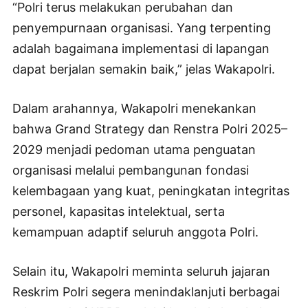
“Polri terus melakukan perubahan dan
penyempurnaan organisasi. Yang terpenting
adalah bagaimana implementasi di lapangan
dapat berjalan semakin baik,” jelas Wakapolri.
Dalam arahannya, Wakapolri menekankan
bahwa Grand Strategy dan Renstra Polri 2025–
2029 menjadi pedoman utama penguatan
organisasi melalui pembangunan fondasi
kelembagaan yang kuat, peningkatan integritas
personel, kapasitas intelektual, serta
kemampuan adaptif seluruh anggota Polri.
Selain itu, Wakapolri meminta seluruh jajaran
Reskrim Polri segera menindaklanjuti berbagai