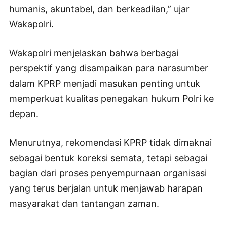
humanis, akuntabel, dan berkeadilan,” ujar
Wakapolri.
Wakapolri menjelaskan bahwa berbagai
perspektif yang disampaikan para narasumber
dalam KPRP menjadi masukan penting untuk
memperkuat kualitas penegakan hukum Polri ke
depan.
Menurutnya, rekomendasi KPRP tidak dimaknai
sebagai bentuk koreksi semata, tetapi sebagai
bagian dari proses penyempurnaan organisasi
yang terus berjalan untuk menjawab harapan
masyarakat dan tantangan zaman.