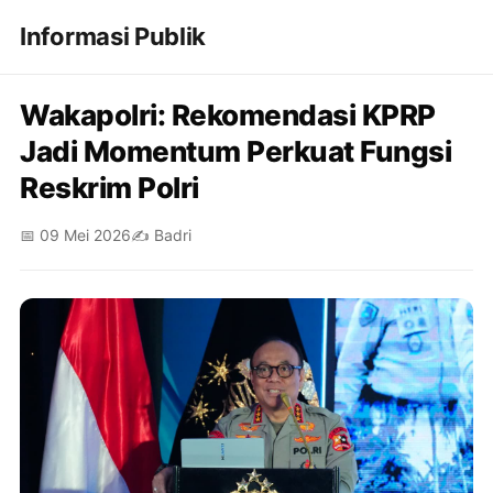
Informasi Publik
Wakapolri: Rekomendasi KPRP
Jadi Momentum Perkuat Fungsi
Reskrim Polri
📅 09 Mei 2026
✍️ Badri