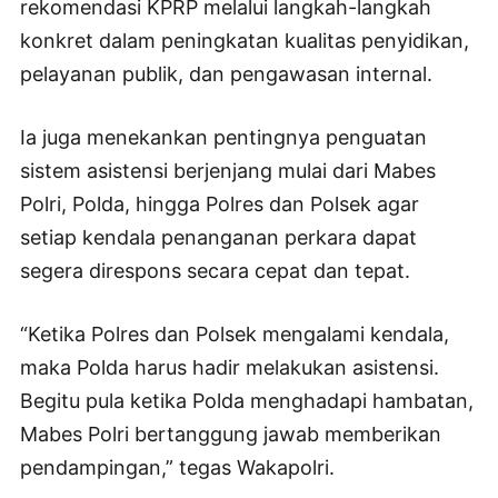
rekomendasi KPRP melalui langkah-langkah
konkret dalam peningkatan kualitas penyidikan,
pelayanan publik, dan pengawasan internal.
Ia juga menekankan pentingnya penguatan
sistem asistensi berjenjang mulai dari Mabes
Polri, Polda, hingga Polres dan Polsek agar
setiap kendala penanganan perkara dapat
segera direspons secara cepat dan tepat.
“Ketika Polres dan Polsek mengalami kendala,
maka Polda harus hadir melakukan asistensi.
Begitu pula ketika Polda menghadapi hambatan,
Mabes Polri bertanggung jawab memberikan
pendampingan,” tegas Wakapolri.