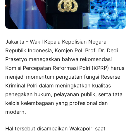
Jakarta – Wakil Kepala Kepolisian Negara
Republik Indonesia, Komjen Pol. Prof. Dr. Dedi
Prasetyo menegaskan bahwa rekomendasi
Komisi Percepatan Reformasi Polri (KPRP) harus
menjadi momentum penguatan fungsi Reserse
Kriminal Polri dalam meningkatkan kualitas
penegakan hukum, pelayanan publik, serta tata
kelola kelembagaan yang profesional dan
modern.
Hal tersebut disampaikan Wakapolri saat