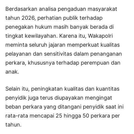
Berdasarkan analisa pengaduan masyarakat
tahun 2026, perhatian publik terhadap
penegakan hukum masih banyak berada di
tingkat kewilayahan. Karena itu, Wakapolri
meminta seluruh jajaran memperkuat kualitas
pelayanan dan sensitivitas dalam penanganan
perkara, khususnya terhadap perempuan dan
anak.
Selain itu, peningkatan kualitas dan kuantitas
penyidik juga terus diupayakan mengingat
beban perkara yang ditangani penyidik saat ini
rata-rata mencapai 25 hingga 50 perkara per
tahun.