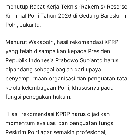
menutup Rapat Kerja Teknis (Rakernis) Reserse
Kriminal Polri Tahun 2026 di Gedung Bareskrim
Polri, Jakarta.
Menurut Wakapolri, hasil rekomendasi KPRP
yang telah disampaikan kepada Presiden
Republik Indonesia Prabowo Subianto harus
dipandang sebagai bagian dari upaya
penyempurnaan organisasi dan penguatan tata
kelola kelembagaan Polri, khususnya pada
fungsi penegakan hukum.
“Hasil rekomendasi KPRP harus dijadikan
momentum evaluasi dan penguatan fungsi
Reskrim Polri agar semakin profesional,