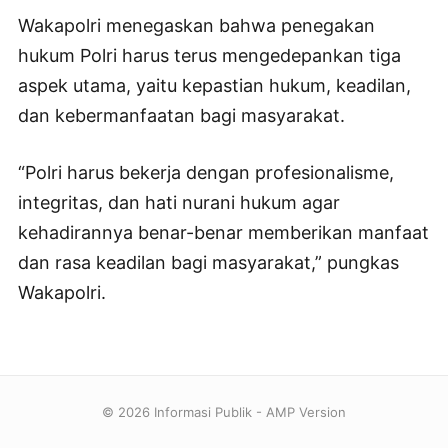
Wakapolri menegaskan bahwa penegakan
hukum Polri harus terus mengedepankan tiga
aspek utama, yaitu kepastian hukum, keadilan,
dan kebermanfaatan bagi masyarakat.
“Polri harus bekerja dengan profesionalisme,
integritas, dan hati nurani hukum agar
kehadirannya benar-benar memberikan manfaat
dan rasa keadilan bagi masyarakat,” pungkas
Wakapolri.
© 2026 Informasi Publik - AMP Version