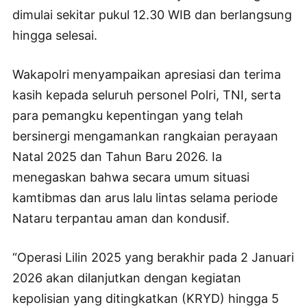
dimulai sekitar pukul 12.30 WIB dan berlangsung
hingga selesai.
Wakapolri menyampaikan apresiasi dan terima
kasih kepada seluruh personel Polri, TNI, serta
para pemangku kepentingan yang telah
bersinergi mengamankan rangkaian perayaan
Natal 2025 dan Tahun Baru 2026. Ia
menegaskan bahwa secara umum situasi
kamtibmas dan arus lalu lintas selama periode
Nataru terpantau aman dan kondusif.
“Operasi Lilin 2025 yang berakhir pada 2 Januari
2026 akan dilanjutkan dengan kegiatan
kepolisian yang ditingkatkan (KRYD) hingga 5