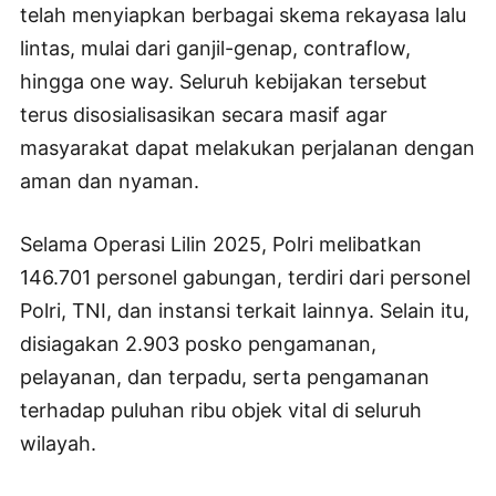
telah menyiapkan berbagai skema rekayasa lalu
lintas, mulai dari ganjil-genap, contraflow,
hingga one way. Seluruh kebijakan tersebut
terus disosialisasikan secara masif agar
masyarakat dapat melakukan perjalanan dengan
aman dan nyaman.
Selama Operasi Lilin 2025, Polri melibatkan
146.701 personel gabungan, terdiri dari personel
Polri, TNI, dan instansi terkait lainnya. Selain itu,
disiagakan 2.903 posko pengamanan,
pelayanan, dan terpadu, serta pengamanan
terhadap puluhan ribu objek vital di seluruh
wilayah.