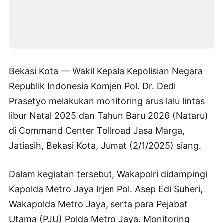
Bekasi Kota — Wakil Kepala Kepolisian Negara
Republik Indonesia Komjen Pol. Dr. Dedi
Prasetyo melakukan monitoring arus lalu lintas
libur Natal 2025 dan Tahun Baru 2026 (Nataru)
di Command Center Tollroad Jasa Marga,
Jatiasih, Bekasi Kota, Jumat (2/1/2025) siang.
Dalam kegiatan tersebut, Wakapolri didampingi
Kapolda Metro Jaya Irjen Pol. Asep Edi Suheri,
Wakapolda Metro Jaya, serta para Pejabat
Utama (PJU) Polda Metro Jaya. Monitoring