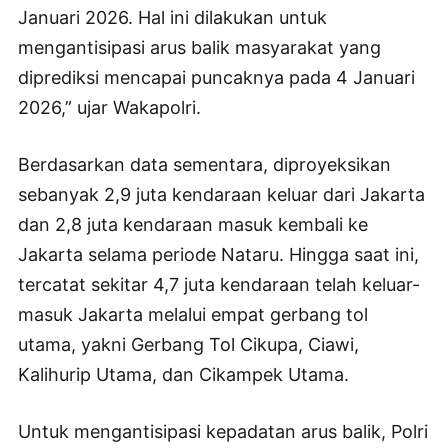
Januari 2026. Hal ini dilakukan untuk
mengantisipasi arus balik masyarakat yang
diprediksi mencapai puncaknya pada 4 Januari
2026,” ujar Wakapolri.
Berdasarkan data sementara, diproyeksikan
sebanyak 2,9 juta kendaraan keluar dari Jakarta
dan 2,8 juta kendaraan masuk kembali ke
Jakarta selama periode Nataru. Hingga saat ini,
tercatat sekitar 4,7 juta kendaraan telah keluar-
masuk Jakarta melalui empat gerbang tol
utama, yakni Gerbang Tol Cikupa, Ciawi,
Kalihurip Utama, dan Cikampek Utama.
Untuk mengantisipasi kepadatan arus balik, Polri