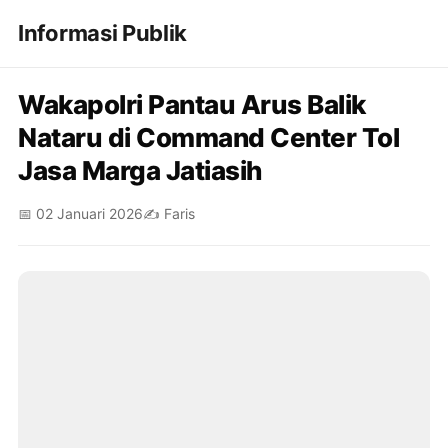
Informasi Publik
Wakapolri Pantau Arus Balik
Nataru di Command Center Tol
Jasa Marga Jatiasih
📅 02 Januari 2026
✍️ Faris