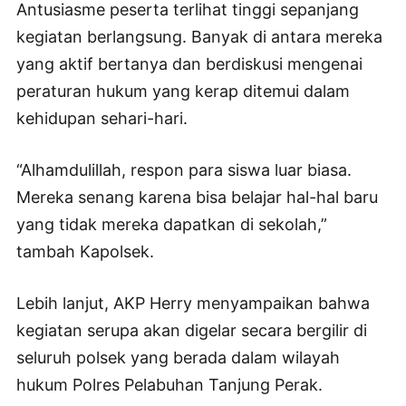
Antusiasme peserta terlihat tinggi sepanjang
kegiatan berlangsung. Banyak di antara mereka
yang aktif bertanya dan berdiskusi mengenai
peraturan hukum yang kerap ditemui dalam
kehidupan sehari-hari.
“Alhamdulillah, respon para siswa luar biasa.
Mereka senang karena bisa belajar hal-hal baru
yang tidak mereka dapatkan di sekolah,”
tambah Kapolsek.
Lebih lanjut, AKP Herry menyampaikan bahwa
kegiatan serupa akan digelar secara bergilir di
seluruh polsek yang berada dalam wilayah
hukum Polres Pelabuhan Tanjung Perak.