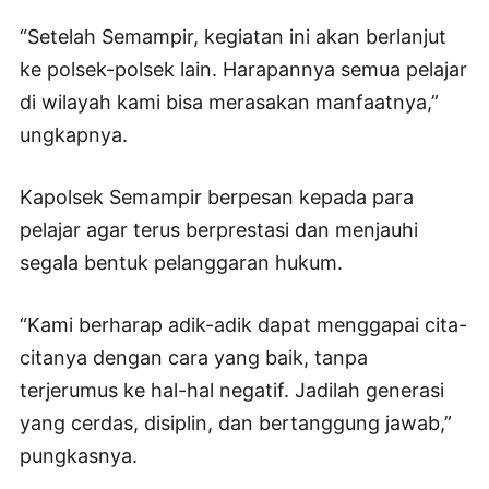
“Setelah Semampir, kegiatan ini akan berlanjut
ke polsek-polsek lain. Harapannya semua pelajar
di wilayah kami bisa merasakan manfaatnya,”
ungkapnya.
Kapolsek Semampir berpesan kepada para
pelajar agar terus berprestasi dan menjauhi
segala bentuk pelanggaran hukum.
“Kami berharap adik-adik dapat menggapai cita-
citanya dengan cara yang baik, tanpa
terjerumus ke hal-hal negatif. Jadilah generasi
yang cerdas, disiplin, dan bertanggung jawab,”
pungkasnya.