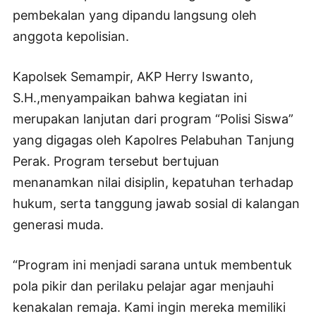
pembekalan yang dipandu langsung oleh
anggota kepolisian.
Kapolsek Semampir, AKP Herry Iswanto,
S.H.,menyampaikan bahwa kegiatan ini
merupakan lanjutan dari program “Polisi Siswa”
yang digagas oleh Kapolres Pelabuhan Tanjung
Perak. Program tersebut bertujuan
menanamkan nilai disiplin, kepatuhan terhadap
hukum, serta tanggung jawab sosial di kalangan
generasi muda.
“Program ini menjadi sarana untuk membentuk
pola pikir dan perilaku pelajar agar menjauhi
kenakalan remaja. Kami ingin mereka memiliki