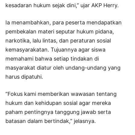
kesadaran hukum sejak dini,” ujar AKP Herry.
Ia menambahkan, para peserta mendapatkan
pembekalan materi seputar hukum pidana,
narkotika, lalu lintas, dan peraturan sosial
kemasyarakatan. Tujuannya agar siswa
memahami bahwa setiap tindakan di
masyarakat diatur oleh undang-undang yang
harus dipatuhi.
“Fokus kami memberikan wawasan tentang
hukum dan kehidupan sosial agar mereka
paham pentingnya tanggung jawab serta
batasan dalam bertindak,” jelasnya.