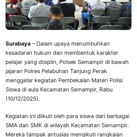
Surabaya
– Dalam upaya menumbuhkan
kesadaran hukum dan membentuk karakter
pelajar yang disiplin, Polsek Semampir di bawah
jajaran Polres Pelabuhan Tanjung Perak
menggelar kegiatan Pembekalan Materi Polisi
Siswa di aula Kecamatan Semampir, Rabu
(10/12/2025).
Kegiatan ini diikuti oleh para siswa dari berbagai
SMA dan SMK di wilayah Kecamatan Semampir.
Mereka tampak antusias mengikuti rangkaian