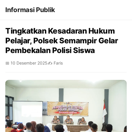
Informasi Publik
Tingkatkan Kesadaran Hukum
Pelajar, Polsek Semampir Gelar
Pembekalan Polisi Siswa
📅 10 Desember 2025
✍️ Faris