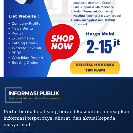
Portal berita lokal yang berdedikasi untuk menyajikan
informasi terpercaya, akurat, dan aktual kepada
masyarakat.