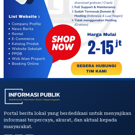
Portal berita lokal yang berdedikasi untuk menyajikan
informasi terpercaya, akurat, dan aktual kepada
masyarakat.