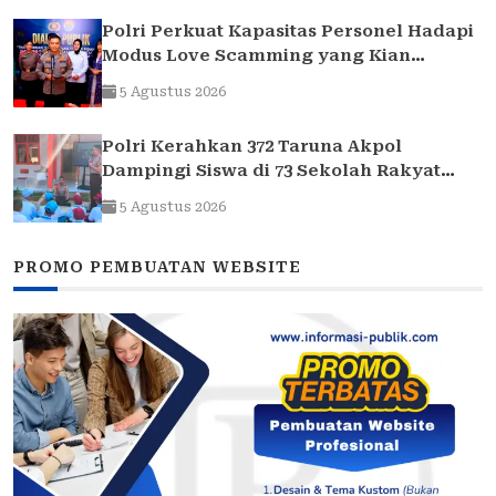
Polri Perkuat Kapasitas Personel Hadapi
Modus Love Scamming yang Kian
Kompleks
5 Agustus 2026
Polri Kerahkan 372 Taruna Akpol
Dampingi Siswa di 73 Sekolah Rakyat
Bersama Taruna Akademi TNI
5 Agustus 2026
PROMO PEMBUATAN WEBSITE