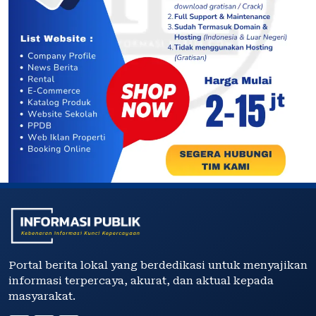
Portal berita lokal yang berdedikasi untuk menyajikan
informasi terpercaya, akurat, dan aktual kepada
masyarakat.