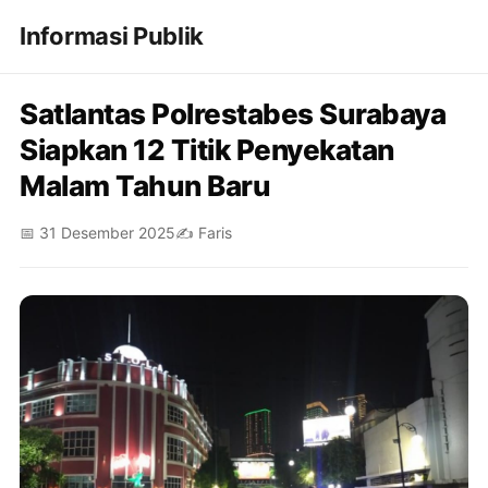
Informasi Publik
Satlantas Polrestabes Surabaya
Siapkan 12 Titik Penyekatan
Malam Tahun Baru
📅 31 Desember 2025
✍️ Faris