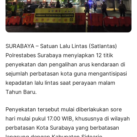
SURABAYA – Satuan Lalu Lintas (Satlantas)
Polrestabes Surabaya menyiapkan 12 titik
penyekatan dan pengalihan arus kendaraan di
sejumlah perbatasan kota guna mengantisipasi
kepadatan lalu lintas saat perayaan malam
Tahun Baru.
Penyekatan tersebut mulai diberlakukan sore
hari mulai pukul 17.00 WIB, khususnya di wilayah
perbatasan Kota Surabaya yang berbatasan
langsung dengan Kabupaten Sidoarjo,