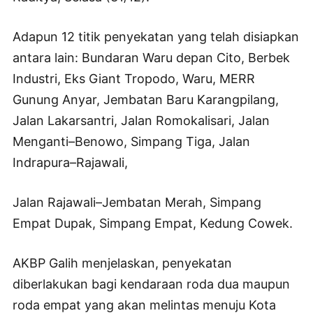
Adapun 12 titik penyekatan yang telah disiapkan
antara lain: Bundaran Waru depan Cito, Berbek
Industri, Eks Giant Tropodo, Waru, MERR
Gunung Anyar, Jembatan Baru Karangpilang,
Jalan Lakarsantri, Jalan Romokalisari, Jalan
Menganti–Benowo, Simpang Tiga, Jalan
Indrapura–Rajawali,
Jalan Rajawali–Jembatan Merah, Simpang
Empat Dupak, Simpang Empat, Kedung Cowek.
AKBP Galih menjelaskan, penyekatan
diberlakukan bagi kendaraan roda dua maupun
roda empat yang akan melintas menuju Kota