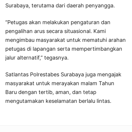
Surabaya, terutama dari daerah penyangga.
“Petugas akan melakukan pengaturan dan
pengalihan arus secara situasional. Kami
mengimbau masyarakat untuk mematuhi arahan
petugas di lapangan serta mempertimbangkan
jalur alternatif,” tegasnya.
Satlantas Polrestabes Surabaya juga mengajak
masyarakat untuk merayakan malam Tahun
Baru dengan tertib, aman, dan tetap
mengutamakan keselamatan berlalu lintas.