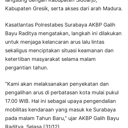
Kabupaten Gresik, serta akses dari arah Madura.
Kasatlantas Polrestabes Surabaya AKBP Galih
Bayu Raditya mengatakan, langkah ini dilakukan
untuk menjaga kelancaran arus lalu lintas
sekaligus menciptakan situasi keamanan dan
ketertiban masyarakat selama malam
pergantian tahun.
“Kami akan melaksanakan penyekatan dan
pengalihan arus di perbatasan kota mulai pukul
17.00 WIB. Hal ini sebagai upaya pengendalian
mobilitas kendaraan yang masuk ke Surabaya
pada malam Tahun Baru,” ujar AKBP Galih Bayu
Raditya, Selasa (31/12).