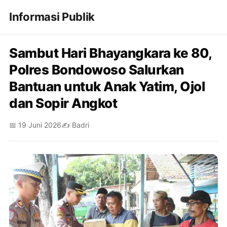
Informasi Publik
Sambut Hari Bhayangkara ke 80,
Polres Bondowoso Salurkan
Bantuan untuk Anak Yatim, Ojol
dan Sopir Angkot
📅 19 Juni 2026
✍️ Badri