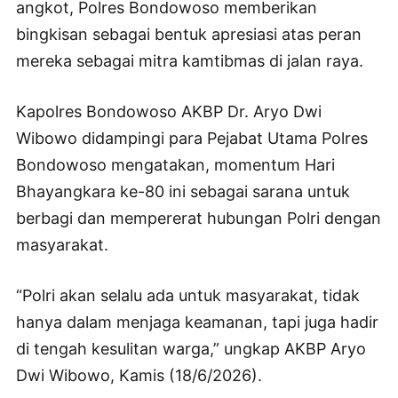
angkot, Polres Bondowoso memberikan
bingkisan sebagai bentuk apresiasi atas peran
mereka sebagai mitra kamtibmas di jalan raya.
Kapolres Bondowoso AKBP Dr. Aryo Dwi
Wibowo didampingi para Pejabat Utama Polres
Bondowoso mengatakan, momentum Hari
Bhayangkara ke-80 ini sebagai sarana untuk
berbagi dan mempererat hubungan Polri dengan
masyarakat.
“Polri akan selalu ada untuk masyarakat, tidak
hanya dalam menjaga keamanan, tapi juga hadir
di tengah kesulitan warga,” ungkap AKBP Aryo
Dwi Wibowo, Kamis (18/6/2026).