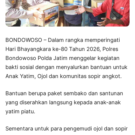
BONDOWOSO – Dalam rangka memperingati
Hari Bhayangkara ke-80 Tahun 2026, Polres
Bondowoso Polda Jatim menggelar kegiatan
bakti sosial dengan menyalurkan bantuan untuk
Anak Yatim, Ojol dan komunitas sopir angkot.
Bantuan berupa paket sembako dan santunan
yang diserahkan langsung kepada anak-anak
yatim piatu.
Sementara untuk para pengemudi ojol dan sopir