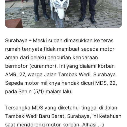
Surabaya – Meski sudah dimasukkan ke teras
rumah ternyata tidak membuat sepeda motor
aman dari pelaku pencurian kendaraan
bermotor (curanmor). Ini yang dialami korban
AMR, 27, warga Jalan Tambak Wedi, Surabaya.
Sepeda motor miliknya hendak dicuri MDS, 22,
pada Senin (5/1) malam lalu.
Tersangka MDS yang diketahui tinggal di Jalan
Tambak Wedi Baru Barat, Surabaya, ini ketahuan
saat mendorong motor korban. Alhasil, ia