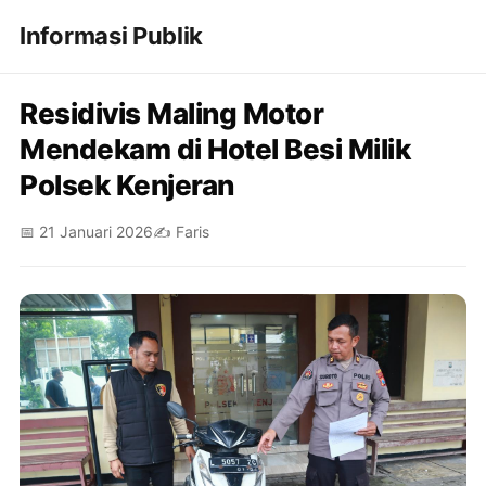
Informasi Publik
Residivis Maling Motor
Mendekam di Hotel Besi Milik
Polsek Kenjeran
📅 21 Januari 2026
✍️ Faris