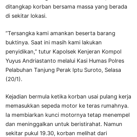
ditangkap korban bersama massa yang berada
di sekitar lokasi.
“Tersangka kami amankan beserta barang
buktinya. Saat ini masih kami lakukan
penyidikan,” tutur Kapolsek Kenjeran Kompol
Yuyus Andriastanto melalui Kasi Humas Polres
Pelabuhan Tanjung Perak Iptu Suroto, Selasa
(20/1).
Kejadian bermula ketika korban usai pulang kerja
memasukkan sepeda motor ke teras rumahnya.
Ia membiarkan kunci motornya tetap menempel
dan meninggalkan untuk beristirahat. Namun
sekitar pukul 19.30, korban melihat dari