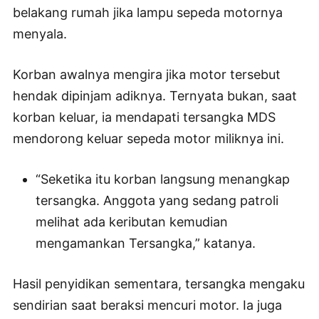
belakang rumah jika lampu sepeda motornya
menyala.
Korban awalnya mengira jika motor tersebut
hendak dipinjam adiknya. Ternyata bukan, saat
korban keluar, ia mendapati tersangka MDS
mendorong keluar sepeda motor miliknya ini.
“Seketika itu korban langsung menangkap
tersangka. Anggota yang sedang patroli
melihat ada keributan kemudian
mengamankan Tersangka,” katanya.
Hasil penyidikan sementara, tersangka mengaku
sendirian saat beraksi mencuri motor. Ia juga