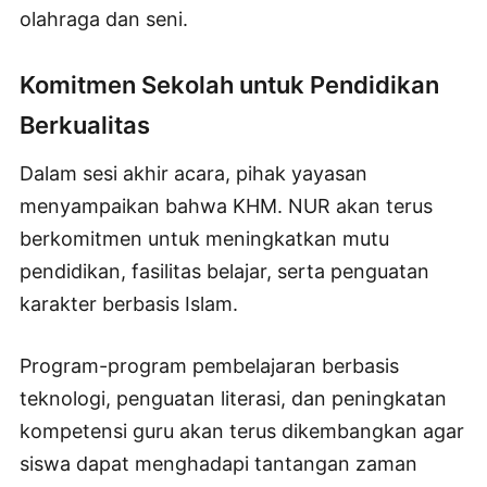
olahraga dan seni.
Komitmen Sekolah untuk Pendidikan
Berkualitas
Dalam sesi akhir acara, pihak yayasan
menyampaikan bahwa KHM. NUR akan terus
berkomitmen untuk meningkatkan mutu
pendidikan, fasilitas belajar, serta penguatan
karakter berbasis Islam.
Program-program pembelajaran berbasis
teknologi, penguatan literasi, dan peningkatan
kompetensi guru akan terus dikembangkan agar
siswa dapat menghadapi tantangan zaman