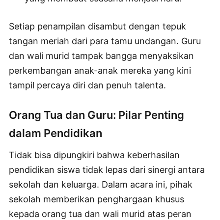
Setiap penampilan disambut dengan tepuk
tangan meriah dari para tamu undangan. Guru
dan wali murid tampak bangga menyaksikan
perkembangan anak-anak mereka yang kini
tampil percaya diri dan penuh talenta.
Orang Tua dan Guru: Pilar Penting
dalam Pendidikan
Tidak bisa dipungkiri bahwa keberhasilan
pendidikan siswa tidak lepas dari sinergi antara
sekolah dan keluarga. Dalam acara ini, pihak
sekolah memberikan penghargaan khusus
kepada orang tua dan wali murid atas peran