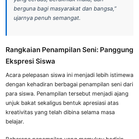
berguna bagi masyarakat dan bangsa,”
ujarnya penuh semangat.
Rangkaian Penampilan Seni: Panggung
Ekspresi Siswa
Acara pelepasan siswa ini menjadi lebih istimewa
dengan kehadiran berbagai penampilan seni dari
para siswa. Penampilan tersebut menjadi ajang
unjuk bakat sekaligus bentuk apresiasi atas
kreativitas yang telah dibina selama masa
belajar.