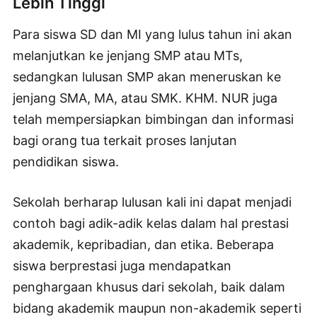
Lebih Tinggi
Para siswa SD dan MI yang lulus tahun ini akan
melanjutkan ke jenjang SMP atau MTs,
sedangkan lulusan SMP akan meneruskan ke
jenjang SMA, MA, atau SMK. KHM. NUR juga
telah mempersiapkan bimbingan dan informasi
bagi orang tua terkait proses lanjutan
pendidikan siswa.
Sekolah berharap lulusan kali ini dapat menjadi
contoh bagi adik-adik kelas dalam hal prestasi
akademik, kepribadian, dan etika. Beberapa
siswa berprestasi juga mendapatkan
penghargaan khusus dari sekolah, baik dalam
bidang akademik maupun non-akademik seperti