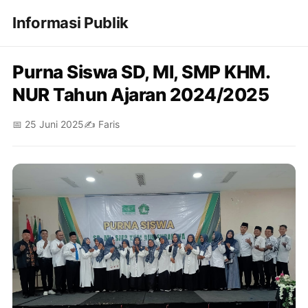
Informasi Publik
Purna Siswa SD, MI, SMP KHM.
NUR Tahun Ajaran 2024/2025
📅 25 Juni 2025
✍️ Faris