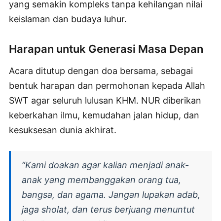
yang semakin kompleks tanpa kehilangan nilai
keislaman dan budaya luhur.
Harapan untuk Generasi Masa Depan
Acara ditutup dengan doa bersama, sebagai
bentuk harapan dan permohonan kepada Allah
SWT agar seluruh lulusan KHM. NUR diberikan
keberkahan ilmu, kemudahan jalan hidup, dan
kesuksesan dunia akhirat.
“Kami doakan agar kalian menjadi anak-
anak yang membanggakan orang tua,
bangsa, dan agama. Jangan lupakan adab,
jaga sholat, dan terus berjuang menuntut