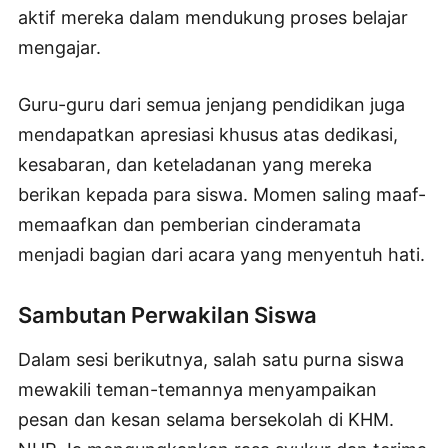
aktif mereka dalam mendukung proses belajar
mengajar.
Guru-guru dari semua jenjang pendidikan juga
mendapatkan apresiasi khusus atas dedikasi,
kesabaran, dan keteladanan yang mereka
berikan kepada para siswa. Momen saling maaf-
memaafkan dan pemberian cinderamata
menjadi bagian dari acara yang menyentuh hati.
Sambutan Perwakilan Siswa
Dalam sesi berikutnya, salah satu purna siswa
mewakili teman-temannya menyampaikan
pesan dan kesan selama bersekolah di KHM.