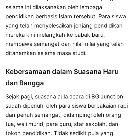
selama ini dilaksanakan oleh lembaga
pendidikan berbasis Islam tersebut. Para siswa
yang telah menyelesaikan jenjang pendidikan
mereka kini melangkah ke babak baru,
membawa semangat dan nilai-nilai yang telah
ditanamkan selama masa studi.
Kebersamaan dalam Suasana Haru
dan Bangga
Sejak pagi, suasana aula acara di BG Junction
sudah dipenuhi oleh para siswa berpakaian rapi
dan penuh semangat, didampingi oleh orang
tua, wali murid, para guru, staf sekolah, dan
tokoh pendidikan. Tidak sedikit pula yang