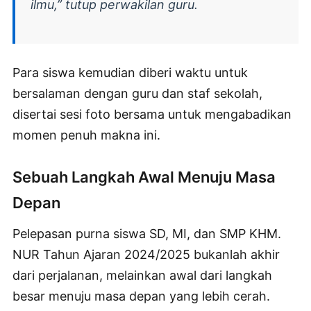
ilmu,” tutup perwakilan guru.
Para siswa kemudian diberi waktu untuk
bersalaman dengan guru dan staf sekolah,
disertai sesi foto bersama untuk mengabadikan
momen penuh makna ini.
Sebuah Langkah Awal Menuju Masa
Depan
Pelepasan purna siswa SD, MI, dan SMP KHM.
NUR Tahun Ajaran 2024/2025 bukanlah akhir
dari perjalanan, melainkan awal dari langkah
besar menuju masa depan yang lebih cerah.