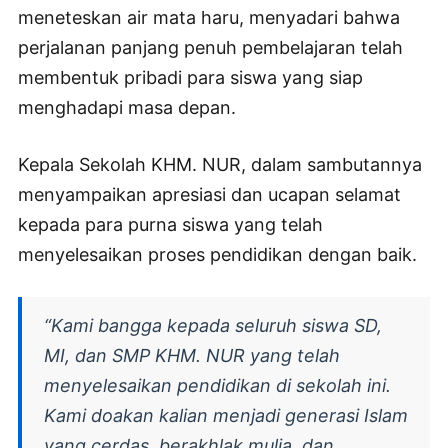
meneteskan air mata haru, menyadari bahwa
perjalanan panjang penuh pembelajaran telah
membentuk pribadi para siswa yang siap
menghadapi masa depan.
Kepala Sekolah KHM. NUR, dalam sambutannya
menyampaikan apresiasi dan ucapan selamat
kepada para purna siswa yang telah
menyelesaikan proses pendidikan dengan baik.
“Kami bangga kepada seluruh siswa SD,
MI, dan SMP KHM. NUR yang telah
menyelesaikan pendidikan di sekolah ini.
Kami doakan kalian menjadi generasi Islam
yang cerdas, berakhlak mulia, dan