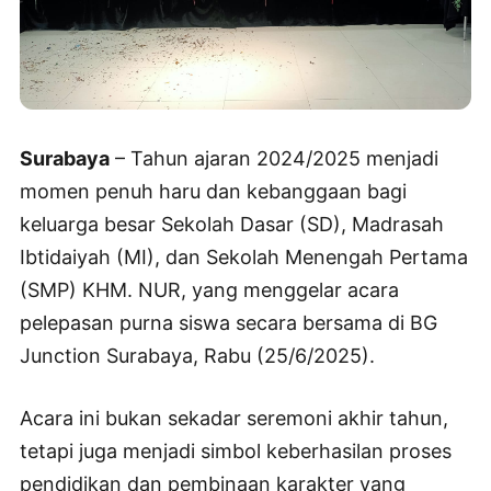
Surabaya
– Tahun ajaran 2024/2025 menjadi
momen penuh haru dan kebanggaan bagi
keluarga besar Sekolah Dasar (SD), Madrasah
Ibtidaiyah (MI), dan Sekolah Menengah Pertama
(SMP) KHM. NUR, yang menggelar acara
pelepasan purna siswa secara bersama di BG
Junction Surabaya, Rabu (25/6/2025).
Acara ini bukan sekadar seremoni akhir tahun,
tetapi juga menjadi simbol keberhasilan proses
pendidikan dan pembinaan karakter yang