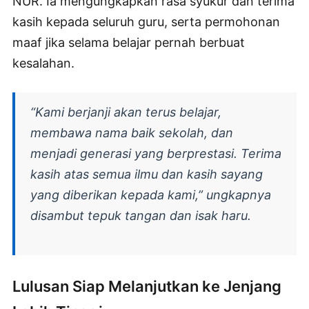
NUR. Ia mengungkapkan rasa syukur dan terima
kasih kepada seluruh guru, serta permohonan
maaf jika selama belajar pernah berbuat
kesalahan.
“Kami berjanji akan terus belajar,
membawa nama baik sekolah, dan
menjadi generasi yang berprestasi. Terima
kasih atas semua ilmu dan kasih sayang
yang diberikan kepada kami,” ungkapnya
disambut tepuk tangan dan isak haru.
Lulusan Siap Melanjutkan ke Jenjang