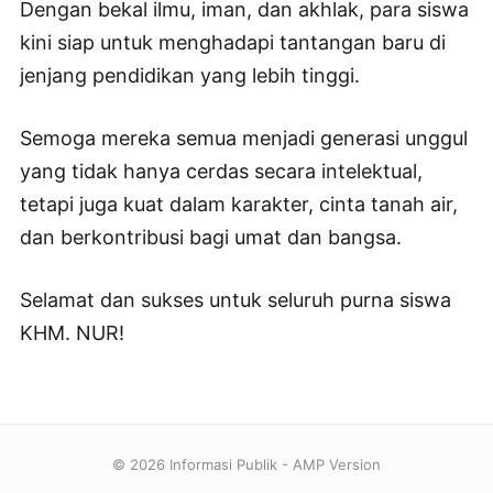
Dengan bekal ilmu, iman, dan akhlak, para siswa
kini siap untuk menghadapi tantangan baru di
jenjang pendidikan yang lebih tinggi.
Semoga mereka semua menjadi generasi unggul
yang tidak hanya cerdas secara intelektual,
tetapi juga kuat dalam karakter, cinta tanah air,
dan berkontribusi bagi umat dan bangsa.
Selamat dan sukses untuk seluruh purna siswa
KHM. NUR!
© 2026 Informasi Publik - AMP Version