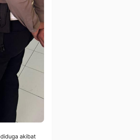
diduga akibat