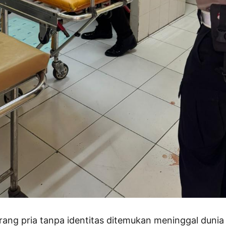
ng pria tanpa identitas ditemukan meninggal dunia 