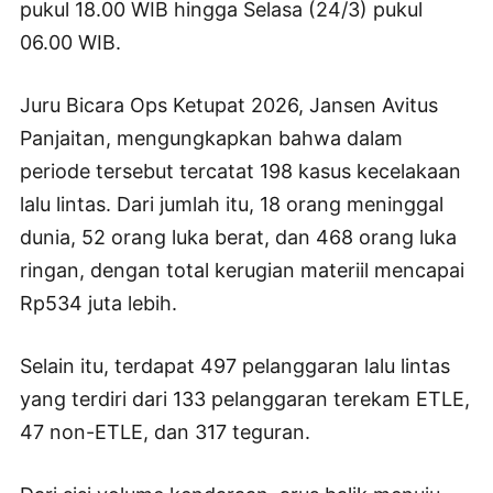
pukul 18.00 WIB hingga Selasa (24/3) pukul
06.00 WIB.
Juru Bicara Ops Ketupat 2026, Jansen Avitus
Panjaitan, mengungkapkan bahwa dalam
periode tersebut tercatat 198 kasus kecelakaan
lalu lintas. Dari jumlah itu, 18 orang meninggal
dunia, 52 orang luka berat, dan 468 orang luka
ringan, dengan total kerugian materiil mencapai
Rp534 juta lebih.
Selain itu, terdapat 497 pelanggaran lalu lintas
yang terdiri dari 133 pelanggaran terekam ETLE,
47 non-ETLE, dan 317 teguran.