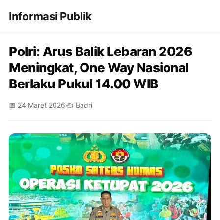
Informasi Publik
Polri: Arus Balik Lebaran 2026
Meningkat, One Way Nasional
Berlaku Pukul 14.00 WIB
📅 24 Maret 2026
✍️ Badri