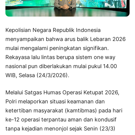
Kepolisian Negara Republik Indonesia
menyampaikan bahwa arus balik Lebaran 2026
mulai mengalami peningkatan signifikan.
Rekayasa lalu lintas berupa sistem one way
nasional pun diberlakukan mulai pukul 14.00
WIB, Selasa (24/3/2026).
Melalui Satgas Humas Operasi Ketupat 2026,
Polri melaporkan situasi keamanan dan
ketertiban masyarakat (kamtibmas) pada hari
ke-12 operasi terpantau aman dan kondusif
tanpa kejadian menonjol sejak Senin (23/3)