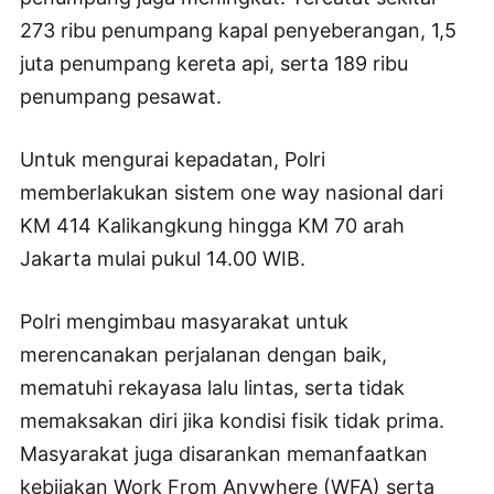
273 ribu penumpang kapal penyeberangan, 1,5
juta penumpang kereta api, serta 189 ribu
penumpang pesawat.
Untuk mengurai kepadatan, Polri
memberlakukan sistem one way nasional dari
KM 414 Kalikangkung hingga KM 70 arah
Jakarta mulai pukul 14.00 WIB.
Polri mengimbau masyarakat untuk
merencanakan perjalanan dengan baik,
mematuhi rekayasa lalu lintas, serta tidak
memaksakan diri jika kondisi fisik tidak prima.
Masyarakat juga disarankan memanfaatkan
kebijakan Work From Anywhere (WFA) serta