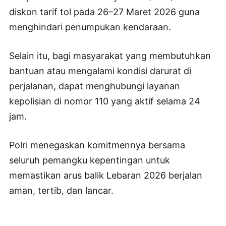
diskon tarif tol pada 26–27 Maret 2026 guna
menghindari penumpukan kendaraan.
Selain itu, bagi masyarakat yang membutuhkan
bantuan atau mengalami kondisi darurat di
perjalanan, dapat menghubungi layanan
kepolisian di nomor 110 yang aktif selama 24
jam.
Polri menegaskan komitmennya bersama
seluruh pemangku kepentingan untuk
memastikan arus balik Lebaran 2026 berjalan
aman, tertib, dan lancar.