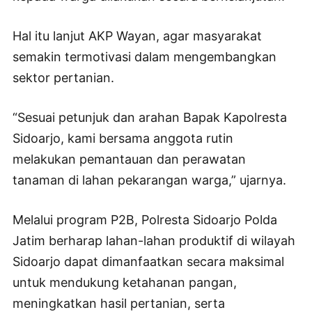
Hal itu lanjut AKP Wayan, agar masyarakat
semakin termotivasi dalam mengembangkan
sektor pertanian.
“Sesuai petunjuk dan arahan Bapak Kapolresta
Sidoarjo, kami bersama anggota rutin
melakukan pemantauan dan perawatan
tanaman di lahan pekarangan warga,” ujarnya.
Melalui program P2B, Polresta Sidoarjo Polda
Jatim berharap lahan-lahan produktif di wilayah
Sidoarjo dapat dimanfaatkan secara maksimal
untuk mendukung ketahanan pangan,
meningkatkan hasil pertanian, serta