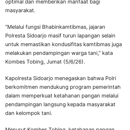
optimal dan memberikan manfaat bagi
masyarakat.
“Melalui fungsi Bhabinkamtibmas, jajaran
Polresta Sidoarjo masif turun lapangan selain
untuk memastikan kondusifitas kamtibmas juga
melakukan pendampingan warga tani,” kata
Kombes Tobing, Jumat (5/6/26).
Kapolresta Sidoarjo menegaskan bahwa Polri
berkomitmen mendukung program pemerintah
dalam memperkuat ketahanan pangan melalui
pendampingan langsung kepada masyarakat
dan kelompok tani.
Menurut Kombes Tobing, ketahanan pangan