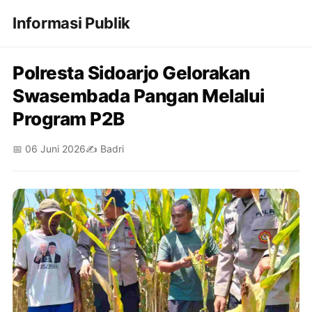
Informasi Publik
Polresta Sidoarjo Gelorakan
Swasembada Pangan Melalui
Program P2B
📅 06 Juni 2026
✍️ Badri