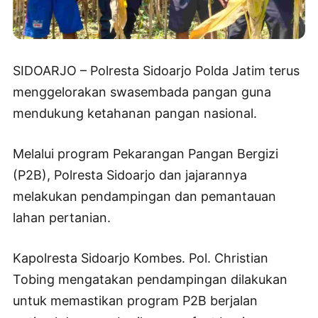
SIDOARJO – Polresta Sidoarjo Polda Jatim terus
menggelorakan swasembada pangan guna
mendukung ketahanan pangan nasional.
Melalui program Pekarangan Pangan Bergizi
(P2B), Polresta Sidoarjo dan jajarannya
melakukan pendampingan dan pemantauan
lahan pertanian.
Kapolresta Sidoarjo Kombes. Pol. Christian
Tobing mengatakan pendampingan dilakukan
untuk memastikan program P2B berjalan