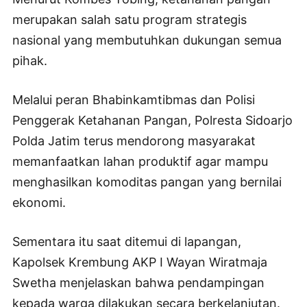
merupakan salah satu program strategis
nasional yang membutuhkan dukungan semua
pihak.
Melalui peran Bhabinkamtibmas dan Polisi
Penggerak Ketahanan Pangan, Polresta Sidoarjo
Polda Jatim terus mendorong masyarakat
memanfaatkan lahan produktif agar mampu
menghasilkan komoditas pangan yang bernilai
ekonomi.
Sementara itu saat ditemui di lapangan,
Kapolsek Krembung AKP I Wayan Wiratmaja
Swetha menjelaskan bahwa pendampingan
kepada warga dilakukan secara berkelanjutan.