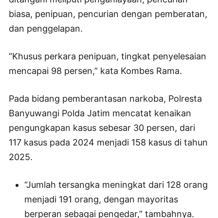
biasa, penipuan, pencurian dengan pemberatan,
dan penggelapan.
“Khusus perkara penipuan, tingkat penyelesaian
mencapai 98 persen,” kata Kombes Rama.
Pada bidang pemberantasan narkoba, Polresta
Banyuwangi Polda Jatim mencatat kenaikan
pengungkapan kasus sebesar 30 persen, dari
117 kasus pada 2024 menjadi 158 kasus di tahun
2025.
“Jumlah tersangka meningkat dari 128 orang
menjadi 191 orang, dengan mayoritas
berperan sebagai pengedar,” tambahnya.