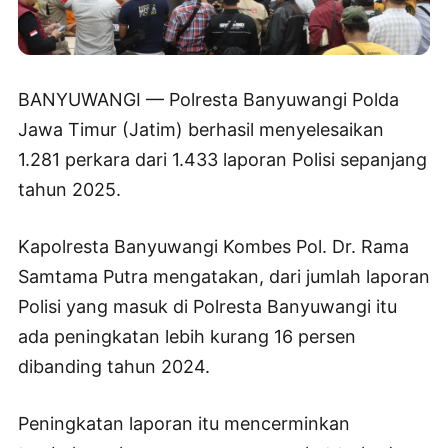
BANYUWANGI — Polresta Banyuwangi Polda
Jawa Timur (Jatim) berhasil menyelesaikan
1.281 perkara dari 1.433 laporan Polisi sepanjang
tahun 2025.
Kapolresta Banyuwangi Kombes Pol. Dr. Rama
Samtama Putra mengatakan, dari jumlah laporan
Polisi yang masuk di Polresta Banyuwangi itu
ada peningkatan lebih kurang 16 persen
dibanding tahun 2024.
Peningkatan laporan itu mencerminkan