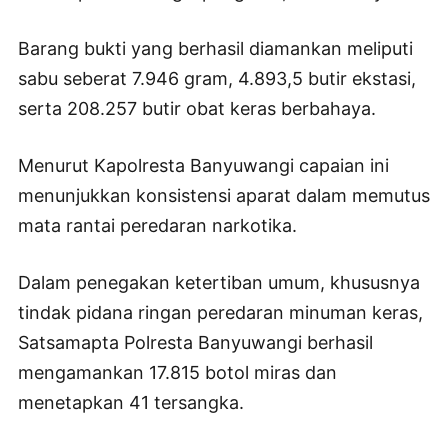
Barang bukti yang berhasil diamankan meliputi
sabu seberat 7.946 gram, 4.893,5 butir ekstasi,
serta 208.257 butir obat keras berbahaya.
Menurut Kapolresta Banyuwangi capaian ini
menunjukkan konsistensi aparat dalam memutus
mata rantai peredaran narkotika.
Dalam penegakan ketertiban umum, khususnya
tindak pidana ringan peredaran minuman keras,
Satsamapta Polresta Banyuwangi berhasil
mengamankan 17.815 botol miras dan
menetapkan 41 tersangka.