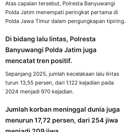
Atas capaian tersebut, Polresta Banyuwangi
Polda Jatim menempati peringkat pertama di
Polda Jawa Timur dalam pengungkapan tipiring.
Di bidang lalu lintas, Polresta
Banyuwangi Polda Jatim juga
mencatat tren positif.
Sepanjang 2025, jumlah kecelakaan lalu lintas
turun 13,55 persen, dari 1.122 kejadian pada
2024 menjadi 970 kejadian.
Jumlah korban meninggal dunia juga
menurun 17,72 persen, dari 254 jiwa
menjadi 209 jiwa.