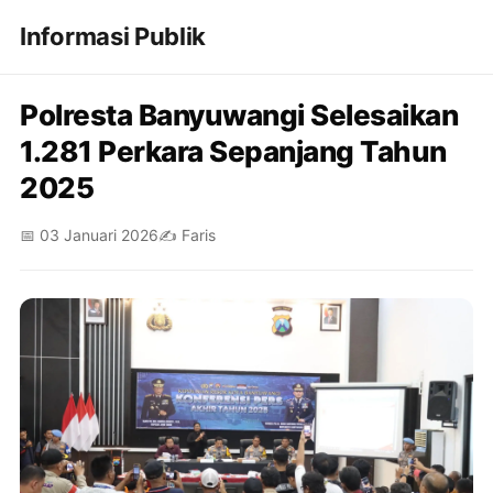
Informasi Publik
Polresta Banyuwangi Selesaikan
1.281 Perkara Sepanjang Tahun
2025
📅 03 Januari 2026
✍️ Faris