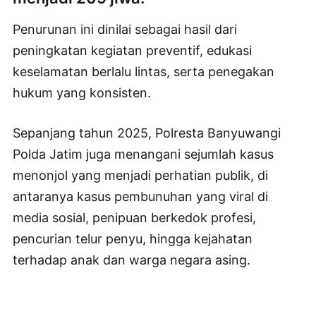
Penurunan ini dinilai sebagai hasil dari
peningkatan kegiatan preventif, edukasi
keselamatan berlalu lintas, serta penegakan
hukum yang konsisten.
Sepanjang tahun 2025, Polresta Banyuwangi
Polda Jatim juga menangani sejumlah kasus
menonjol yang menjadi perhatian publik, di
antaranya kasus pembunuhan yang viral di
media sosial, penipuan berkedok profesi,
pencurian telur penyu, hingga kejahatan
terhadap anak dan warga negara asing.