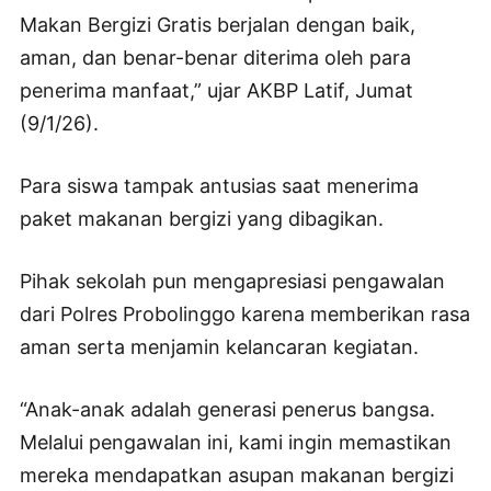
Makan Bergizi Gratis berjalan dengan baik,
aman, dan benar-benar diterima oleh para
penerima manfaat,” ujar AKBP Latif, Jumat
(9/1/26).
Para siswa tampak antusias saat menerima
paket makanan bergizi yang dibagikan.
Pihak sekolah pun mengapresiasi pengawalan
dari Polres Probolinggo karena memberikan rasa
aman serta menjamin kelancaran kegiatan.
“Anak-anak adalah generasi penerus bangsa.
Melalui pengawalan ini, kami ingin memastikan
mereka mendapatkan asupan makanan bergizi