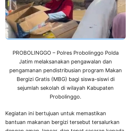
PROBOLINGGO – Polres Probolinggo Polda
Jatim melaksanakan pengawalan dan
pengamanan pendistribusian program Makan
Bergizi Gratis (MBG) bagi siswa-siswi di
sejumlah sekolah di wilayah Kabupaten
Probolinggo.
Kegiatan ini bertujuan untuk memastikan
bantuan makanan bergizi tersebut tersalurkan
dengan aman, lancar, dan tepat sasaran kepada