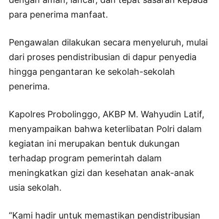
para penerima manfaat.
Pengawalan dilakukan secara menyeluruh, mulai
dari proses pendistribusian di dapur penyedia
hingga pengantaran ke sekolah-sekolah
penerima.
Kapolres Probolinggo, AKBP M. Wahyudin Latif,
menyampaikan bahwa keterlibatan Polri dalam
kegiatan ini merupakan bentuk dukungan
terhadap program pemerintah dalam
meningkatkan gizi dan kesehatan anak-anak
usia sekolah.
“Kami hadir untuk memastikan pendistribusian