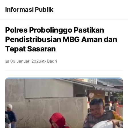
Informasi Publik
Polres Probolinggo Pastikan
Pendistribusian MBG Aman dan
Tepat Sasaran
📅 09 Januari 2026
✍️ Badri