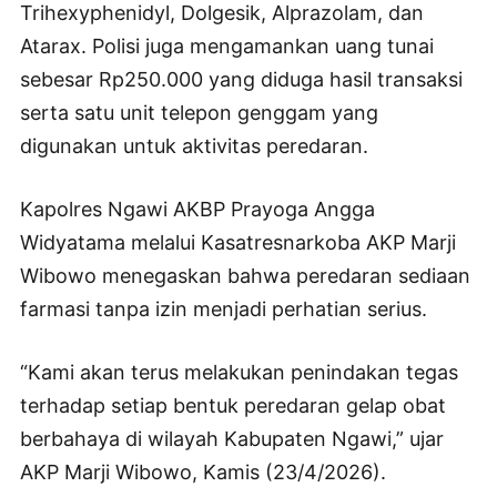
Trihexyphenidyl, Dolgesik, Alprazolam, dan
Atarax. Polisi juga mengamankan uang tunai
sebesar Rp250.000 yang diduga hasil transaksi
serta satu unit telepon genggam yang
digunakan untuk aktivitas peredaran.
Kapolres Ngawi AKBP Prayoga Angga
Widyatama melalui Kasatresnarkoba AKP Marji
Wibowo menegaskan bahwa peredaran sediaan
farmasi tanpa izin menjadi perhatian serius.
“Kami akan terus melakukan penindakan tegas
terhadap setiap bentuk peredaran gelap obat
berbahaya di wilayah Kabupaten Ngawi,” ujar
AKP Marji Wibowo, Kamis (23/4/2026).