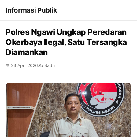
Informasi Publik
Polres Ngawi Ungkap Peredaran
Okerbaya Ilegal, Satu Tersangka
Diamankan
📅 23 April 2026
✍️ Badri