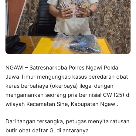
NGAWI – Satresnarkoba Polres Ngawi Polda
Jawa Timur mengungkap kasus peredaran obat
keras berbahaya (okerbaya) ilegal dengan
mengamankan seorang pria berinisial CW (25) di
wilayah Kecamatan Sine, Kabupaten Ngawi.
Dari tangan tersangka, petugas menyita ratusan
butir obat daftar G, di antaranya