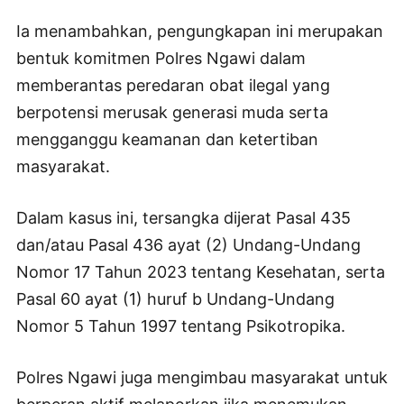
Ia menambahkan, pengungkapan ini merupakan
bentuk komitmen Polres Ngawi dalam
memberantas peredaran obat ilegal yang
berpotensi merusak generasi muda serta
mengganggu keamanan dan ketertiban
masyarakat.
Dalam kasus ini, tersangka dijerat Pasal 435
dan/atau Pasal 436 ayat (2) Undang-Undang
Nomor 17 Tahun 2023 tentang Kesehatan, serta
Pasal 60 ayat (1) huruf b Undang-Undang
Nomor 5 Tahun 1997 tentang Psikotropika.
Polres Ngawi juga mengimbau masyarakat untuk