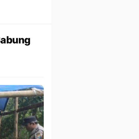
Sabung