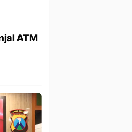
njal ATM