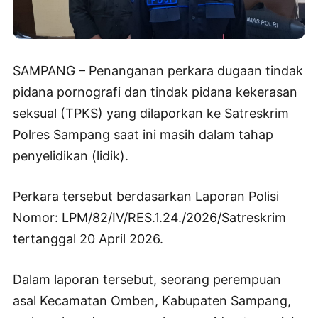
SAMPANG – Penanganan perkara dugaan tindak
pidana pornografi dan tindak pidana kekerasan
seksual (TPKS) yang dilaporkan ke Satreskrim
Polres Sampang saat ini masih dalam tahap
penyelidikan (lidik).
Perkara tersebut berdasarkan Laporan Polisi
Nomor: LPM/82/IV/RES.1.24./2026/Satreskrim
tertanggal 20 April 2026.
Dalam laporan tersebut, seorang perempuan
asal Kecamatan Omben, Kabupaten Sampang,