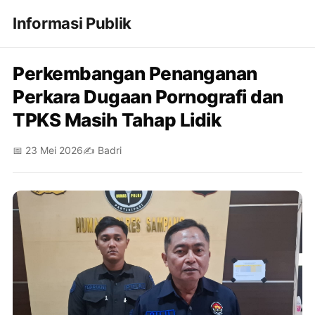
Informasi Publik
Perkembangan Penanganan
Perkara Dugaan Pornografi dan
TPKS Masih Tahap Lidik
📅 23 Mei 2026
✍️ Badri