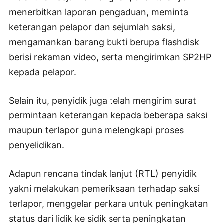
menerbitkan laporan pengaduan, meminta
keterangan pelapor dan sejumlah saksi,
mengamankan barang bukti berupa flashdisk
berisi rekaman video, serta mengirimkan SP2HP
kepada pelapor.
Selain itu, penyidik juga telah mengirim surat
permintaan keterangan kepada beberapa saksi
maupun terlapor guna melengkapi proses
penyelidikan.
Adapun rencana tindak lanjut (RTL) penyidik
yakni melakukan pemeriksaan terhadap saksi
terlapor, menggelar perkara untuk peningkatan
status dari lidik ke sidik serta peningkatan