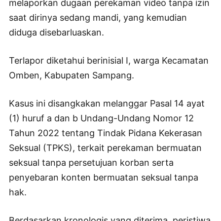
melaporkan dugaan perekaman video tanpa izin
saat dirinya sedang mandi, yang kemudian
diduga disebarluaskan.
Terlapor diketahui berinisial I, warga Kecamatan
Omben, Kabupaten Sampang.
Kasus ini disangkakan melanggar Pasal 14 ayat
(1) huruf a dan b Undang-Undang Nomor 12
Tahun 2022 tentang Tindak Pidana Kekerasan
Seksual (TPKS), terkait perekaman bermuatan
seksual tanpa persetujuan korban serta
penyebaran konten bermuatan seksual tanpa
hak.
Berdasarkan kronologis yang diterima, peristiwa