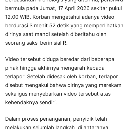
bermula pada Jumat, 17 April 2026 sekitar pukul
12.00 WIB. Korban mengetahui adanya video
berdurasi 3 menit 52 detik yang memperlihatkan
dirinya saat mandi setelah diberitahu oleh
seorang saksi berinisial R.
Video tersebut diduga beredar dari beberapa
pihak hingga akhirnya mengarah kepada
terlapor. Setelah didesak oleh korban, terlapor
disebut mengakui bahwa dirinya yang merekam
sekaligus menyebarkan video tersebut atas
kehendaknya sendiri.
Dalam proses penanganan, penyidik telah
melakukan sejumlah langkah, di antaranya