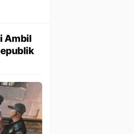
i Ambil
Republik