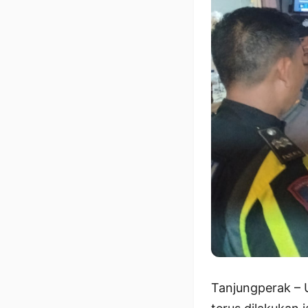
Tanjungperak – 