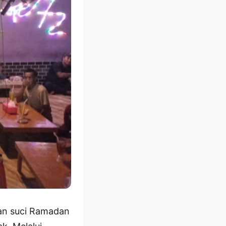
an suci Ramadan