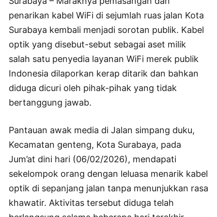
Surabaya – Maraknya pemasangan dan
penarikan kabel WiFi di sejumlah ruas jalan Kota
Surabaya kembali menjadi sorotan publik. Kabel
optik yang disebut-sebut sebagai aset milik
salah satu penyedia layanan WiFi merek publik
Indonesia dilaporkan kerap ditarik dan bahkan
diduga dicuri oleh pihak-pihak yang tidak
bertanggung jawab.
Pantauan awak media di Jalan simpang duku,
Kecamatan genteng, Kota Surabaya, pada
Jum’at dini hari (06/02/2026), mendapati
sekelompok orang dengan leluasa menarik kabel
optik di sepanjang jalan tanpa menunjukkan rasa
khawatir. Aktivitas tersebut diduga telah