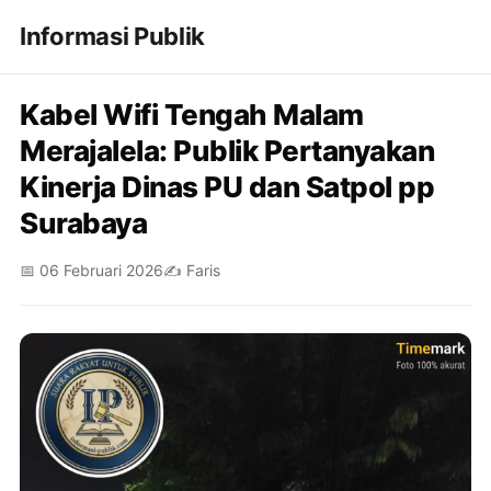
Informasi Publik
Kabel Wifi Tengah Malam
Merajalela: Publik Pertanyakan
Kinerja Dinas PU dan Satpol pp
Surabaya
📅 06 Februari 2026
✍️ Faris