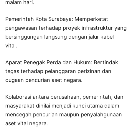
malam hari.
Pemerintah Kota Surabaya: Memperketat
pengawasan terhadap proyek infrastruktur yang
bersinggungan langsung dengan jalur kabel
vital.
Aparat Penegak Perda dan Hukum: Bertindak
tegas terhadap pelanggaran perizinan dan
dugaan pencurian aset negara.
Kolaborasi antara perusahaan, pemerintah, dan
masyarakat dinilai menjadi kunci utama dalam
mencegah pencurian maupun penyalahgunaan
aset vital negara.