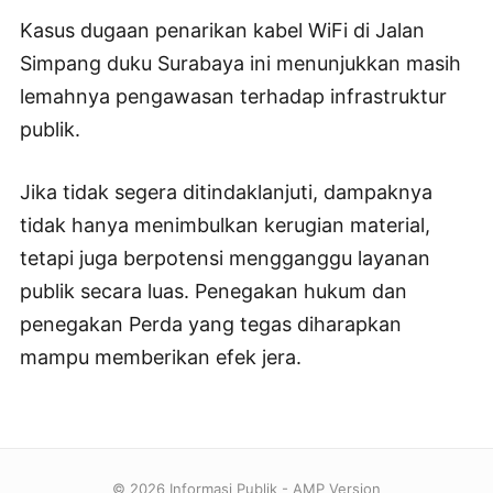
Kasus dugaan penarikan kabel WiFi di Jalan
Simpang duku Surabaya ini menunjukkan masih
lemahnya pengawasan terhadap infrastruktur
publik.
Jika tidak segera ditindaklanjuti, dampaknya
tidak hanya menimbulkan kerugian material,
tetapi juga berpotensi mengganggu layanan
publik secara luas. Penegakan hukum dan
penegakan Perda yang tegas diharapkan
mampu memberikan efek jera.
© 2026 Informasi Publik - AMP Version