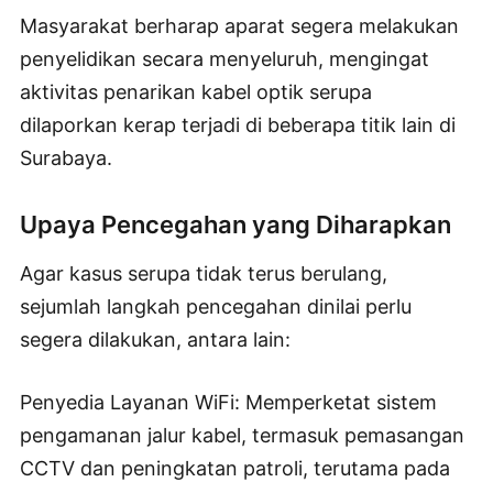
Masyarakat berharap aparat segera melakukan
penyelidikan secara menyeluruh, mengingat
aktivitas penarikan kabel optik serupa
dilaporkan kerap terjadi di beberapa titik lain di
Surabaya.
Upaya Pencegahan yang Diharapkan
Agar kasus serupa tidak terus berulang,
sejumlah langkah pencegahan dinilai perlu
segera dilakukan, antara lain:
Penyedia Layanan WiFi: Memperketat sistem
pengamanan jalur kabel, termasuk pemasangan
CCTV dan peningkatan patroli, terutama pada