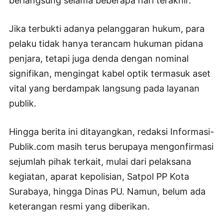
berlangsung selama beberapa hari terakhir.
Jika terbukti adanya pelanggaran hukum, para
pelaku tidak hanya terancam hukuman pidana
penjara, tetapi juga denda dengan nominal
signifikan, mengingat kabel optik termasuk aset
vital yang berdampak langsung pada layanan
publik.
Hingga berita ini ditayangkan, redaksi Informasi-
Publik.com masih terus berupaya mengonfirmasi
sejumlah pihak terkait, mulai dari pelaksana
kegiatan, aparat kepolisian, Satpol PP Kota
Surabaya, hingga Dinas PU. Namun, belum ada
keterangan resmi yang diberikan.