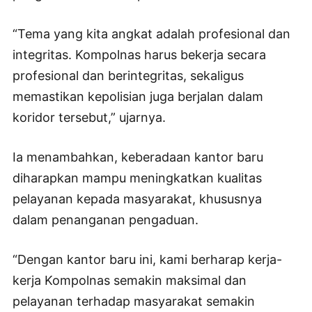
“Tema yang kita angkat adalah profesional dan
integritas. Kompolnas harus bekerja secara
profesional dan berintegritas, sekaligus
memastikan kepolisian juga berjalan dalam
koridor tersebut,” ujarnya.
Ia menambahkan, keberadaan kantor baru
diharapkan mampu meningkatkan kualitas
pelayanan kepada masyarakat, khususnya
dalam penanganan pengaduan.
“Dengan kantor baru ini, kami berharap kerja-
kerja Kompolnas semakin maksimal dan
pelayanan terhadap masyarakat semakin