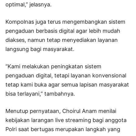
optimal,” jelasnya.
Kompolnas juga terus mengembangkan sistem
pengaduan berbasis digital agar lebih mudah
diakses, namun tetap menyediakan layanan
langsung bagi masyarakat.
“Kami melakukan peningkatan sistem
pengaduan digital, tetapi layanan konvensional
tetap kami buka agar semua lapisan masyarakat
bisa terlayani,” tambahnya.
Menutup pernyataan, Choirul Anam menilai
kebijakan larangan live streaming bagi anggota
Polri saat bertugas merupakan langkah yang