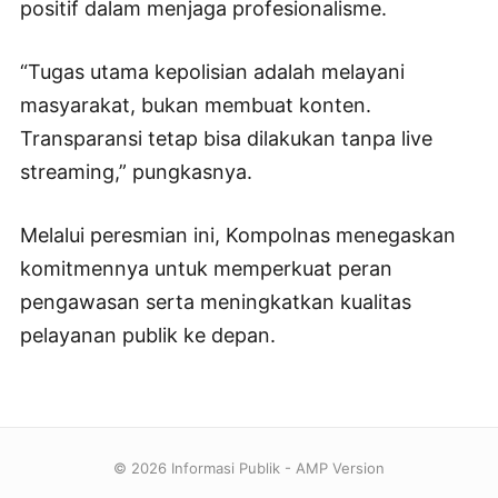
positif dalam menjaga profesionalisme.
“Tugas utama kepolisian adalah melayani
masyarakat, bukan membuat konten.
Transparansi tetap bisa dilakukan tanpa live
streaming,” pungkasnya.
Melalui peresmian ini, Kompolnas menegaskan
komitmennya untuk memperkuat peran
pengawasan serta meningkatkan kualitas
pelayanan publik ke depan.
© 2026 Informasi Publik - AMP Version