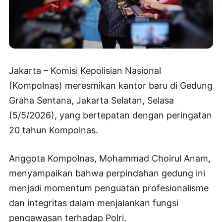
Jakarta – Komisi Kepolisian Nasional
(Kompolnas) meresmikan kantor baru di Gedung
Graha Sentana, Jakarta Selatan, Selasa
(5/5/2026), yang bertepatan dengan peringatan
20 tahun Kompolnas.
Anggota Kompolnas, Mohammad Choirul Anam,
menyampaikan bahwa perpindahan gedung ini
menjadi momentum penguatan profesionalisme
dan integritas dalam menjalankan fungsi
pengawasan terhadap Polri.