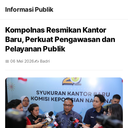
Informasi Publik
Kompolnas Resmikan Kantor
Baru, Perkuat Pengawasan dan
Pelayanan Publik
📅 06 Mei 2026
✍️ Badri