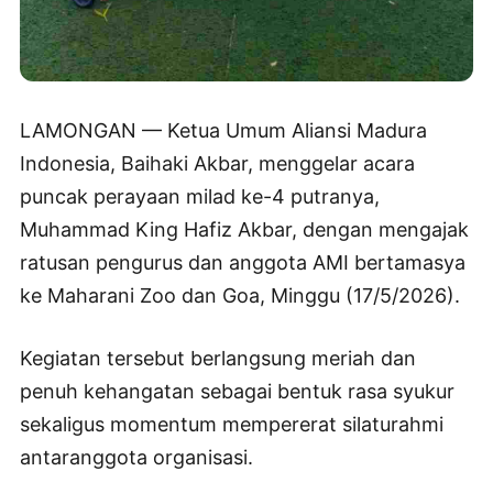
LAMONGAN — Ketua Umum Aliansi Madura
Indonesia, Baihaki Akbar, menggelar acara
puncak perayaan milad ke-4 putranya,
Muhammad King Hafiz Akbar, dengan mengajak
ratusan pengurus dan anggota AMI bertamasya
ke Maharani Zoo dan Goa, Minggu (17/5/2026).
Kegiatan tersebut berlangsung meriah dan
penuh kehangatan sebagai bentuk rasa syukur
sekaligus momentum mempererat silaturahmi
antaranggota organisasi.