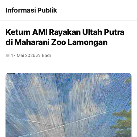
Informasi Publik
Ketum AMI Rayakan Ultah Putra
di Maharani Zoo Lamongan
📅 17 Mei 2026
✍️ Badri