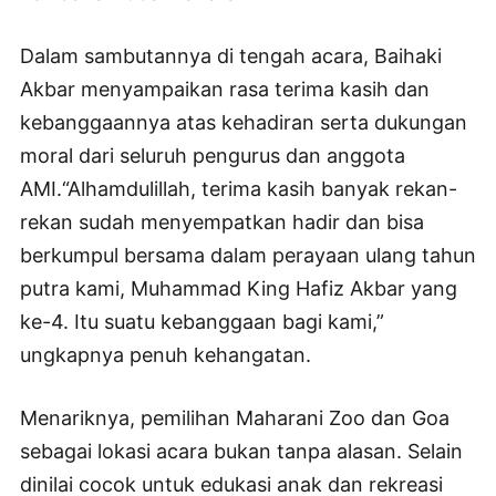
Dalam sambutannya di tengah acara, Baihaki
Akbar menyampaikan rasa terima kasih dan
kebanggaannya atas kehadiran serta dukungan
moral dari seluruh pengurus dan anggota
AMI.“Alhamdulillah, terima kasih banyak rekan-
rekan sudah menyempatkan hadir dan bisa
berkumpul bersama dalam perayaan ulang tahun
putra kami, Muhammad King Hafiz Akbar yang
ke-4. Itu suatu kebanggaan bagi kami,”
ungkapnya penuh kehangatan.
Menariknya, pemilihan Maharani Zoo dan Goa
sebagai lokasi acara bukan tanpa alasan. Selain
dinilai cocok untuk edukasi anak dan rekreasi