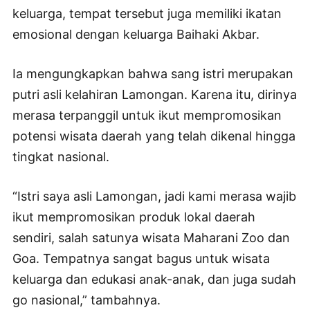
keluarga, tempat tersebut juga memiliki ikatan
emosional dengan keluarga Baihaki Akbar.
Ia mengungkapkan bahwa sang istri merupakan
putri asli kelahiran Lamongan. Karena itu, dirinya
merasa terpanggil untuk ikut mempromosikan
potensi wisata daerah yang telah dikenal hingga
tingkat nasional.
“Istri saya asli Lamongan, jadi kami merasa wajib
ikut mempromosikan produk lokal daerah
sendiri, salah satunya wisata Maharani Zoo dan
Goa. Tempatnya sangat bagus untuk wisata
keluarga dan edukasi anak-anak, dan juga sudah
go nasional,” tambahnya.