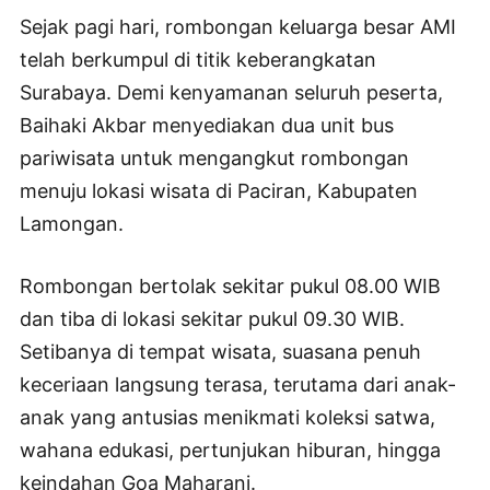
Sejak pagi hari, rombongan keluarga besar AMI
telah berkumpul di titik keberangkatan
Surabaya. Demi kenyamanan seluruh peserta,
Baihaki Akbar menyediakan dua unit bus
pariwisata untuk mengangkut rombongan
menuju lokasi wisata di Paciran, Kabupaten
Lamongan.
Rombongan bertolak sekitar pukul 08.00 WIB
dan tiba di lokasi sekitar pukul 09.30 WIB.
Setibanya di tempat wisata, suasana penuh
keceriaan langsung terasa, terutama dari anak-
anak yang antusias menikmati koleksi satwa,
wahana edukasi, pertunjukan hiburan, hingga
keindahan Goa Maharani.