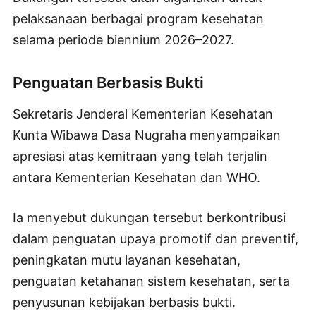
pelaksanaan berbagai program kesehatan
selama periode biennium 2026–2027.
Penguatan Berbasis Bukti
Sekretaris Jenderal Kementerian Kesehatan
Kunta Wibawa Dasa Nugraha menyampaikan
apresiasi atas kemitraan yang telah terjalin
antara Kementerian Kesehatan dan WHO.
Ia menyebut dukungan tersebut berkontribusi
dalam penguatan upaya promotif dan preventif,
peningkatan mutu layanan kesehatan,
penguatan ketahanan sistem kesehatan, serta
penyusunan kebijakan berbasis bukti.