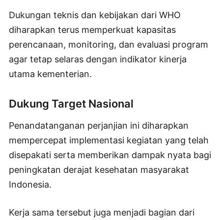
Dukungan teknis dan kebijakan dari WHO
diharapkan terus memperkuat kapasitas
perencanaan, monitoring, dan evaluasi program
agar tetap selaras dengan indikator kinerja
utama kementerian.
Dukung Target Nasional
Penandatanganan perjanjian ini diharapkan
mempercepat implementasi kegiatan yang telah
disepakati serta memberikan dampak nyata bagi
peningkatan derajat kesehatan masyarakat
Indonesia.
Kerja sama tersebut juga menjadi bagian dari