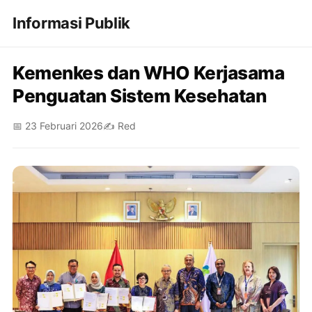
Informasi Publik
Kemenkes dan WHO Kerjasama
Penguatan Sistem Kesehatan
📅 23 Februari 2026
✍️ Red