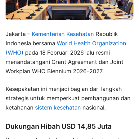
Jakarta –
Kementerian Kesehatan
Republik
Indonesia bersama
World Health Organization
(WHO)
pada 18 Februari 2026 lalu resmi
menandatangani Grant Agreement dan Joint
Workplan WHO Biennium 2026–2027.
Kesepakatan ini menjadi bagian dari langkah
strategis untuk memperkuat pembangunan dan
ketahanan
sistem kesehatan
nasional.
Dukungan Hibah USD 14,85 Juta