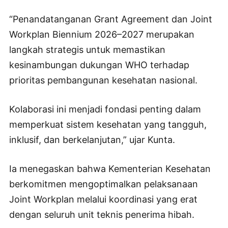
“Penandatanganan Grant Agreement dan Joint
Workplan Biennium 2026–2027 merupakan
langkah strategis untuk memastikan
kesinambungan dukungan WHO terhadap
prioritas pembangunan kesehatan nasional.
Kolaborasi ini menjadi fondasi penting dalam
memperkuat sistem kesehatan yang tangguh,
inklusif, dan berkelanjutan,” ujar Kunta.
Ia menegaskan bahwa Kementerian Kesehatan
berkomitmen mengoptimalkan pelaksanaan
Joint Workplan melalui koordinasi yang erat
dengan seluruh unit teknis penerima hibah.