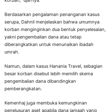
korban,” ujarnya.
Berdasarkan pengalaman penanganan kasus
serupa, Dahnil menjelaskan bahwa umumnya
korban menginginkan dua bentuk penyelesaian,
yakni pengembalian dana atau tetap
diberangkatkan untuk menunaikan ibadah
umrah.
Namun, dalam kasus Hanania Travel, sebagian
besar korban disebut lebih memilih skema
pengembalian dana dibandingkan
pemberangkatan.
Kemenhaj juga membuka kemungkinan
penelusuran aset apabila dana jamaah yang