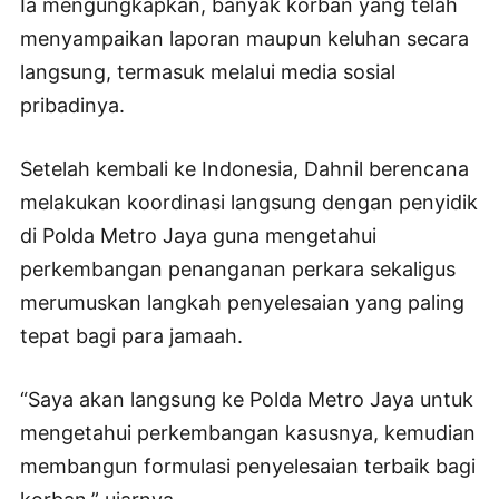
Ia mengungkapkan, banyak korban yang telah
menyampaikan laporan maupun keluhan secara
langsung, termasuk melalui media sosial
pribadinya.
Setelah kembali ke Indonesia, Dahnil berencana
melakukan koordinasi langsung dengan penyidik
di Polda Metro Jaya guna mengetahui
perkembangan penanganan perkara sekaligus
merumuskan langkah penyelesaian yang paling
tepat bagi para jamaah.
“Saya akan langsung ke Polda Metro Jaya untuk
mengetahui perkembangan kasusnya, kemudian
membangun formulasi penyelesaian terbaik bagi