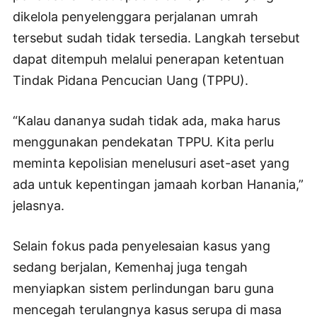
dikelola penyelenggara perjalanan umrah
tersebut sudah tidak tersedia. Langkah tersebut
dapat ditempuh melalui penerapan ketentuan
Tindak Pidana Pencucian Uang (TPPU).
“Kalau dananya sudah tidak ada, maka harus
menggunakan pendekatan TPPU. Kita perlu
meminta kepolisian menelusuri aset-aset yang
ada untuk kepentingan jamaah korban Hanania,”
jelasnya.
Selain fokus pada penyelesaian kasus yang
sedang berjalan, Kemenhaj juga tengah
menyiapkan sistem perlindungan baru guna
mencegah terulangnya kasus serupa di masa