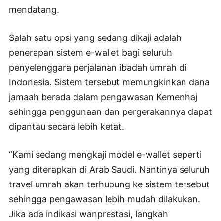
mendatang.
Salah satu opsi yang sedang dikaji adalah
penerapan sistem e-wallet bagi seluruh
penyelenggara perjalanan ibadah umrah di
Indonesia. Sistem tersebut memungkinkan dana
jamaah berada dalam pengawasan Kemenhaj
sehingga penggunaan dan pergerakannya dapat
dipantau secara lebih ketat.
“Kami sedang mengkaji model e-wallet seperti
yang diterapkan di Arab Saudi. Nantinya seluruh
travel umrah akan terhubung ke sistem tersebut
sehingga pengawasan lebih mudah dilakukan.
Jika ada indikasi wanprestasi, langkah