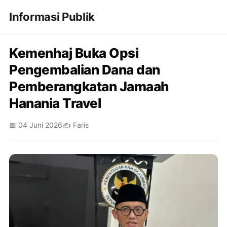
Informasi Publik
Kemenhaj Buka Opsi
Pengembalian Dana dan
Pemberangkatan Jamaah
Hanania Travel
📅 04 Juni 2026
✍️ Faris