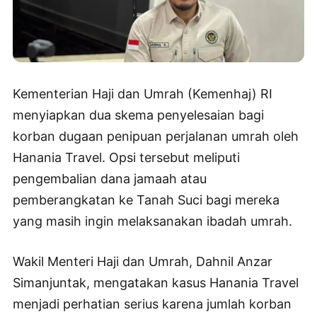
Kementerian Haji dan Umrah (Kemenhaj) RI
menyiapkan dua skema penyelesaian bagi
korban dugaan penipuan perjalanan umrah oleh
Hanania Travel. Opsi tersebut meliputi
pengembalian dana jamaah atau
pemberangkatan ke Tanah Suci bagi mereka
yang masih ingin melaksanakan ibadah umrah.
Wakil Menteri Haji dan Umrah, Dahnil Anzar
Simanjuntak, mengatakan kasus Hanania Travel
menjadi perhatian serius karena jumlah korban