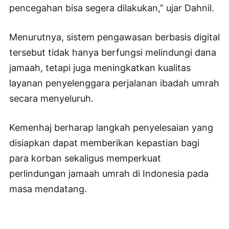
pencegahan bisa segera dilakukan,” ujar Dahnil.
Menurutnya, sistem pengawasan berbasis digital
tersebut tidak hanya berfungsi melindungi dana
jamaah, tetapi juga meningkatkan kualitas
layanan penyelenggara perjalanan ibadah umrah
secara menyeluruh.
Kemenhaj berharap langkah penyelesaian yang
disiapkan dapat memberikan kepastian bagi
para korban sekaligus memperkuat
perlindungan jamaah umrah di Indonesia pada
masa mendatang.