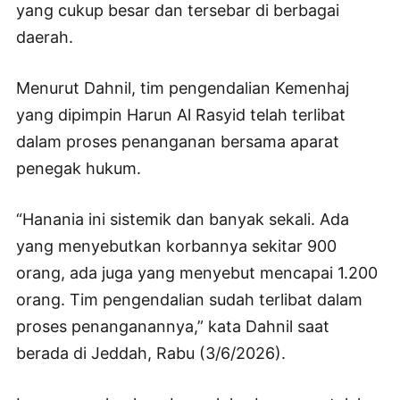
yang cukup besar dan tersebar di berbagai
daerah.
Menurut Dahnil, tim pengendalian Kemenhaj
yang dipimpin Harun Al Rasyid telah terlibat
dalam proses penanganan bersama aparat
penegak hukum.
“Hanania ini sistemik dan banyak sekali. Ada
yang menyebutkan korbannya sekitar 900
orang, ada juga yang menyebut mencapai 1.200
orang. Tim pengendalian sudah terlibat dalam
proses penanganannya,” kata Dahnil saat
berada di Jeddah, Rabu (3/6/2026).