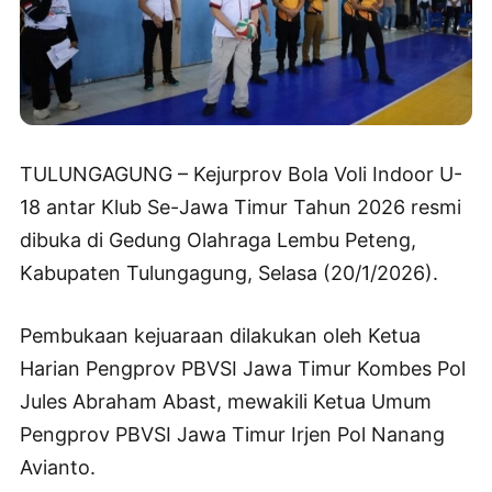
TULUNGAGUNG – Kejurprov Bola Voli Indoor U-
18 antar Klub Se-Jawa Timur Tahun 2026 resmi
dibuka di Gedung Olahraga Lembu Peteng,
Kabupaten Tulungagung, Selasa (20/1/2026).
Pembukaan kejuaraan dilakukan oleh Ketua
Harian Pengprov PBVSI Jawa Timur Kombes Pol
Jules Abraham Abast, mewakili Ketua Umum
Pengprov PBVSI Jawa Timur Irjen Pol Nanang
Avianto.