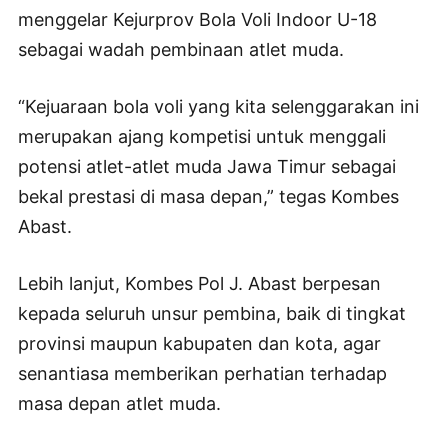
menggelar Kejurprov Bola Voli Indoor U-18
sebagai wadah pembinaan atlet muda.
“Kejuaraan bola voli yang kita selenggarakan ini
merupakan ajang kompetisi untuk menggali
potensi atlet-atlet muda Jawa Timur sebagai
bekal prestasi di masa depan,” tegas Kombes
Abast.
Lebih lanjut, Kombes Pol J. Abast berpesan
kepada seluruh unsur pembina, baik di tingkat
provinsi maupun kabupaten dan kota, agar
senantiasa memberikan perhatian terhadap
masa depan atlet muda.