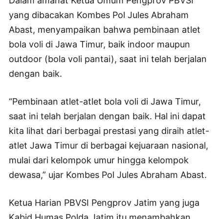
Dalam amanat Ketua Umum Pengprov PBVSI
yang dibacakan Kombes Pol Jules Abraham
Abast, menyampaikan bahwa pembinaan atlet
bola voli di Jawa Timur, baik indoor maupun
outdoor (bola voli pantai), saat ini telah berjalan
dengan baik.
“Pembinaan atlet-atlet bola voli di Jawa Timur,
saat ini telah berjalan dengan baik. Hal ini dapat
kita lihat dari berbagai prestasi yang diraih atlet-
atlet Jawa Timur di berbagai kejuaraan nasional,
mulai dari kelompok umur hingga kelompok
dewasa,” ujar Kombes Pol Jules Abraham Abast.
Ketua Harian PBVSI Pengprov Jatim yang juga
Kabid Humas Polda Jatim itu menambahkan,