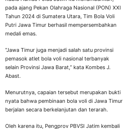
pada ajang Pekan Olahraga Nasional (PON) XXI
Tahun 2024 di Sumatera Utara, Tim Bola Voli
Putri Jawa Timur berhasil mempersembahkan
medali emas.
“Jawa Timur juga menjadi salah satu provinsi
pemasok atlet bola voli nasional terbanyak
selain Provinsi Jawa Barat,” kata Kombes J.
Abast.
Menurutnya, capaian tersebut merupakan bukti
nyata bahwa pembinaan bola voli di Jawa Timur
berjalan secara berkelanjutan dan terarah.
Oleh karena itu, Pengprov PBVSI Jatim kembali