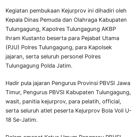
Kegiatan pembukaan Kejurprov ini dihadiri oleh
Kepala Dinas Pemuda dan Olahraga Kabupaten
Tulungagung, Kapolres Tulungagung AKBP
Ihram Kustanto beserta para Pejabat Utama
(PJU) Polres Tulungagung, para Kapolsek
jajaran, serta seluruh personel Polres
Tulungagung Polda Jatim.
Hadir pula jajaran Pengurus Provinsi PBVSI Jawa
Timur, Pengurus PBVSI Kabupaten Tulungagung,
wasit, panitia kejurprov, para pelatih, official,
serta seluruh atlet peserta Kejurprov Bola Voli U-
18 Se-Jatim.