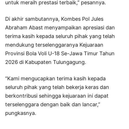
untuk meraih prestasi terbaik,” pesannya.
Di akhir sambutannya, Kombes Pol Jules
Abraham Abast menyampaikan apresiasi dan
terima kasih kepada seluruh pihak yang telah
mendukung terselenggaranya Kejuaraan
Provinsi Bola Voli U-18 Se-Jawa Timur Tahun
2026 di Kabupaten Tulungagung.
“Kami mengucapkan terima kasih kepada
seluruh pihak yang telah bekerja keras dan
berkontribusi sehingga kejuaraan ini dapat
terselenggara dengan baik dan lancar,”
pungkasnya.