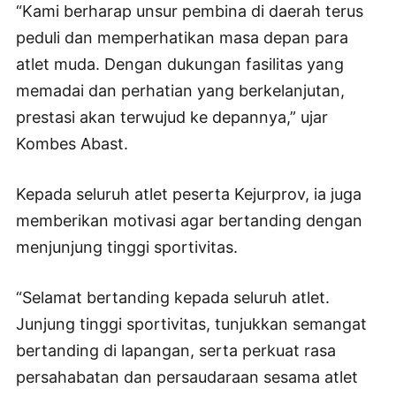
“Kami berharap unsur pembina di daerah terus
peduli dan memperhatikan masa depan para
atlet muda. Dengan dukungan fasilitas yang
memadai dan perhatian yang berkelanjutan,
prestasi akan terwujud ke depannya,” ujar
Kombes Abast.
Kepada seluruh atlet peserta Kejurprov, ia juga
memberikan motivasi agar bertanding dengan
menjunjung tinggi sportivitas.
“Selamat bertanding kepada seluruh atlet.
Junjung tinggi sportivitas, tunjukkan semangat
bertanding di lapangan, serta perkuat rasa
persahabatan dan persaudaraan sesama atlet