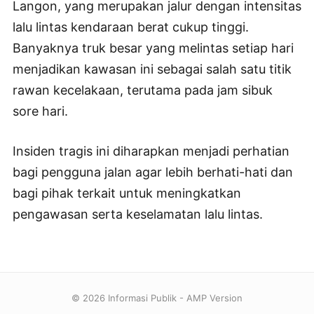
Langon, yang merupakan jalur dengan intensitas
lalu lintas kendaraan berat cukup tinggi.
Banyaknya truk besar yang melintas setiap hari
menjadikan kawasan ini sebagai salah satu titik
rawan kecelakaan, terutama pada jam sibuk
sore hari.
Insiden tragis ini diharapkan menjadi perhatian
bagi pengguna jalan agar lebih berhati-hati dan
bagi pihak terkait untuk meningkatkan
pengawasan serta keselamatan lalu lintas.
© 2026 Informasi Publik - AMP Version