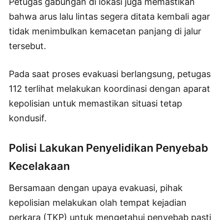
Petugas gabungan di lokasi juga memastikan
bahwa arus lalu lintas segera ditata kembali agar
tidak menimbulkan kemacetan panjang di jalur
tersebut.
Pada saat proses evakuasi berlangsung, petugas
112 terlihat melakukan koordinasi dengan aparat
kepolisian untuk memastikan situasi tetap
kondusif.
Polisi Lakukan Penyelidikan Penyebab
Kecelakaan
Bersamaan dengan upaya evakuasi, pihak
kepolisian melakukan olah tempat kejadian
perkara (TKP) untuk mengetahui penyebab pasti