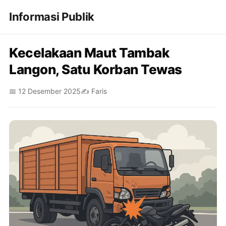
Informasi Publik
Kecelakaan Maut Tambak
Langon, Satu Korban Tewas
📅 12 Desember 2025
✍️ Faris