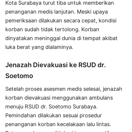
Kota Surabaya turut tiba untuk memberikan
penanganan medis lanjutan. Meski upaya
pemeriksaan dilakukan secara cepat, kondisi
korban sudah tidak tertolong. Korban
dinyatakan meninggal dunia di tempat akibat
luka berat yang dialaminya.
Jenazah Dievakuasi ke RSUD dr.
Soetomo
Setelah proses asesmen medis selesai, jenazah
korban dievakuasi menggunakan ambulans
menuju RSUD dr. Soetomo Surabaya.
Pemindahan dilakukan sesuai prosedur
penanganan korban kecelakaan lalu lintas.