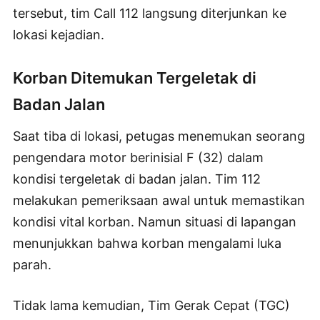
tersebut, tim Call 112 langsung diterjunkan ke
lokasi kejadian.
Korban Ditemukan Tergeletak di
Badan Jalan
Saat tiba di lokasi, petugas menemukan seorang
pengendara motor berinisial F (32) dalam
kondisi tergeletak di badan jalan. Tim 112
melakukan pemeriksaan awal untuk memastikan
kondisi vital korban. Namun situasi di lapangan
menunjukkan bahwa korban mengalami luka
parah.
Tidak lama kemudian, Tim Gerak Cepat (TGC)