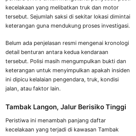
kecelakaan yang melibatkan truk dan motor
tersebut. Sejumlah saksi di sekitar lokasi dimintai
keterangan guna mendukung proses investigasi.
Belum ada penjelasan resmi mengenai kronologi
detail benturan antara kedua kendaraan
tersebut. Polisi masih mengumpulkan bukti dan
keterangan untuk menyimpulkan apakah insiden
ini dipicu kelalaian pengendara, truk, kondisi
jalan, atau faktor lain.
Tambak Langon, Jalur Berisiko Tinggi
Peristiwa ini menambah panjang daftar
kecelakaan yang terjadi di kawasan Tambak