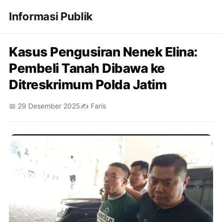
Informasi Publik
Kasus Pengusiran Nenek Elina:
Pembeli Tanah Dibawa ke
Ditreskrimum Polda Jatim
📅 29 Desember 2025
✍️ Faris