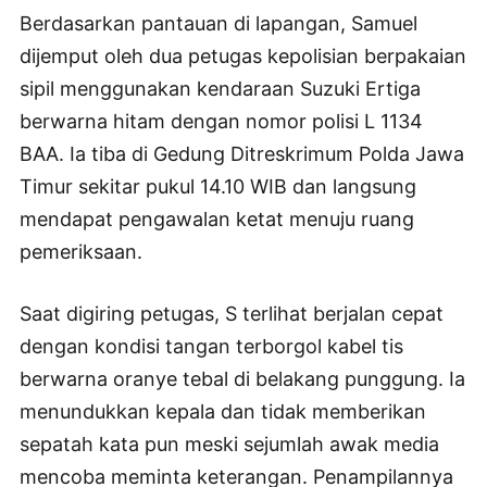
Berdasarkan pantauan di lapangan, Samuel
dijemput oleh dua petugas kepolisian berpakaian
sipil menggunakan kendaraan Suzuki Ertiga
berwarna hitam dengan nomor polisi L 1134
BAA. Ia tiba di Gedung Ditreskrimum Polda Jawa
Timur sekitar pukul 14.10 WIB dan langsung
mendapat pengawalan ketat menuju ruang
pemeriksaan.
Saat digiring petugas, S terlihat berjalan cepat
dengan kondisi tangan terborgol kabel tis
berwarna oranye tebal di belakang punggung. Ia
menundukkan kepala dan tidak memberikan
sepatah kata pun meski sejumlah awak media
mencoba meminta keterangan. Penampilannya