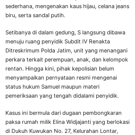
sederhana, mengenakan kaus hijau, celana jeans
biru, serta sandal putih.
Setibanya di dalam gedung, S langsung dibawa
menuju ruang penyidik Subdit IV Renakta
Ditreskrimum Polda Jatim, unit yang menangani
perkara terkait perempuan, anak, dan kelompok
rentan. Hingga kini, pihak kepolisian belum
menyampaikan pernyataan resmi mengenai
status hukum Samuel maupun materi
pemeriksaan yang tengah didalami penyidik.
Kasus ini bermula dari dugaan pembongkaran
paksa rumah milik Elina Widjajanti yang berlokasi
di Dukuh Kuwukan No. 27, Kelurahan Lontar,