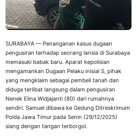
SURABAYA — Penanganan kasus dugaan
pengusiran terhadap seorang lansia di Surabaya
memasuki babak baru. Aparat kepolisian
mengamankan Dugaan Pelaku inisial S, pihak
yang mengklaim sebagai pembeli tanah dan
diduga terlibat langsung dalam pengusiran
Nenek Elina Widjajanti (80) dari rumahnya
sendiri. Samuel dibawa ke Gedung Ditreskrimum
Polda Jawa Timur pada Senin (29/12/2025)
siang dengan tangan terborgol.