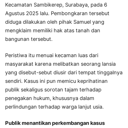
Kecamatan Sambikerep, Surabaya, pada 6
Agustus 2025 lalu. Pembongkaran tersebut
diduga dilakukan oleh pihak Samuel yang
mengklaim memiliki hak atas tanah dan
bangunan tersebut.
Peristiwa itu menuai kecaman luas dari
masyarakat karena melibatkan seorang lansia
yang disebut-sebut diusir dari tempat tinggalnya
sendiri. Kasus ini pun memicu keprihatinan
publik sekaligus sorotan tajam terhadap
penegakan hukum, khususnya dalam
perlindungan terhadap warga lanjut usia.
Publik menantikan perkembangan kasus