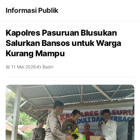
Informasi Publik
Kapolres Pasuruan Blusukan
Salurkan Bansos untuk Warga
Kurang Mampu
📅 11 Mei 2026
✍️ Badri