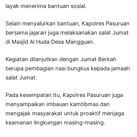
layak menerima bantuan sosial.
Selain menyalurkan bantuan, Kapolres Pasuruan
bersama jajaran juga melaksanakan salat Jumat
di Masjid Al Huda Desa Mangguan.
Kegiatan dilanjutkan dengan Jumat Berkah
berupa pembagian nasi bungkus kepada jamaah
salat Jumat.
Pada kesempatan itu, Kapolres Pasuruan juga
menyampaikan imbauan kamtibmas dan
mengajak masyarakat untuk proaktif menjaga
keamanan lingkungan masing-masing.