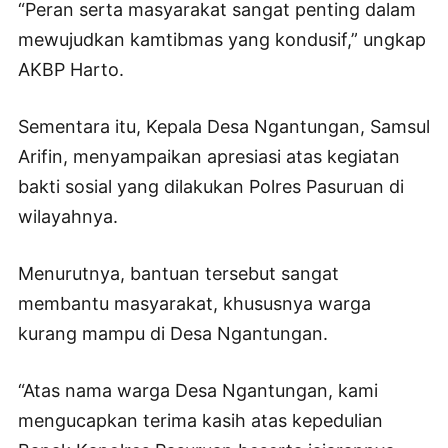
“Peran serta masyarakat sangat penting dalam
mewujudkan kamtibmas yang kondusif,” ungkap
AKBP Harto.
Sementara itu, Kepala Desa Ngantungan, Samsul
Arifin, menyampaikan apresiasi atas kegiatan
bakti sosial yang dilakukan Polres Pasuruan di
wilayahnya.
Menurutnya, bantuan tersebut sangat
membantu masyarakat, khususnya warga
kurang mampu di Desa Ngantungan.
“Atas nama warga Desa Ngantungan, kami
mengucapkan terima kasih atas kepedulian