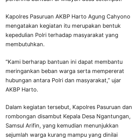
Kapolres Pasuruan AKBP Harto Agung Cahyono
mengatakan kegiatan itu merupakan bentuk
kepedulian Polri terhadap masyarakat yang
membutuhkan.
“Kami berharap bantuan ini dapat membantu
meringankan beban warga serta mempererat
hubungan antara Polri dan masyarakat,” ujar
AKBP Harto.
Dalam kegiatan tersebut, Kapolres Pasuruan dan
rombongan disambut Kepala Desa Ngantungan,
Samsul Arifin, yang kemudian menunjukkan
sejumlah warga kurang mampu yang dinilai