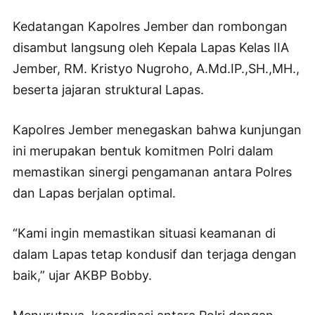
Kedatangan Kapolres Jember dan rombongan
disambut langsung oleh Kepala Lapas Kelas IIA
Jember, RM. Kristyo Nugroho, A.Md.IP.,SH.,MH.,
beserta jajaran struktural Lapas.
Kapolres Jember menegaskan bahwa kunjungan
ini merupakan bentuk komitmen Polri dalam
memastikan sinergi pengamanan antara Polres
dan Lapas berjalan optimal.
“Kami ingin memastikan situasi keamanan di
dalam Lapas tetap kondusif dan terjaga dengan
baik,” ujar AKBP Bobby.