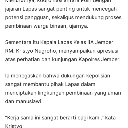
Menurutnya, koordinasi antara Polri dengan
jajaran Lapas sangat penting untuk mencegah
potensi gangguan, sekaligus mendukung proses
pembinaan warga binaan, ujarnya.
Sementara itu Kepala Lapas Kelas IIA Jember
RM. Kristyo Nugroho, menyampaikan apresiasi
atas perhatian dan kunjungan Kapolres Jember.
Ia menegaskan bahwa dukungan kepolisian
sangat membantu pihak Lapas dalam
menciptakan lingkungan pembinaan yang aman
dan manusiawi.
“Kerja sama ini sangat berarti bagi kami,” kata
Kristyo