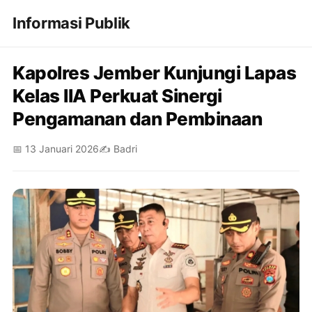
Informasi Publik
Kapolres Jember Kunjungi Lapas
Kelas IIA Perkuat Sinergi
Pengamanan dan Pembinaan
📅 13 Januari 2026
✍️ Badri