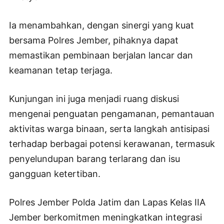
Ia menambahkan, dengan sinergi yang kuat
bersama Polres Jember, pihaknya dapat
memastikan pembinaan berjalan lancar dan
keamanan tetap terjaga.
Kunjungan ini juga menjadi ruang diskusi
mengenai penguatan pengamanan, pemantauan
aktivitas warga binaan, serta langkah antisipasi
terhadap berbagai potensi kerawanan, termasuk
penyelundupan barang terlarang dan isu
gangguan ketertiban.
Polres Jember Polda Jatim dan Lapas Kelas IIA
Jember berkomitmen meningkatkan integrasi