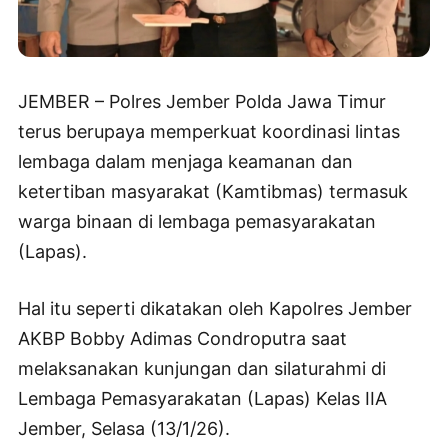
JEMBER – Polres Jember Polda Jawa Timur
terus berupaya memperkuat koordinasi lintas
lembaga dalam menjaga keamanan dan
ketertiban masyarakat (Kamtibmas) termasuk
warga binaan di lembaga pemasyarakatan
(Lapas).
Hal itu seperti dikatakan oleh Kapolres Jember
AKBP Bobby Adimas Condroputra saat
melaksanakan kunjungan dan silaturahmi di
Lembaga Pemasyarakatan (Lapas) Kelas IIA
Jember, Selasa (13/1/26).