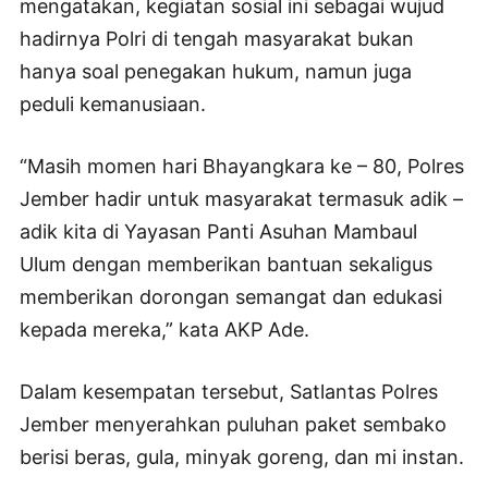
mengatakan, kegiatan sosial ini sebagai wujud
hadirnya Polri di tengah masyarakat bukan
hanya soal penegakan hukum, namun juga
peduli kemanusiaan.
“Masih momen hari Bhayangkara ke – 80, Polres
Jember hadir untuk masyarakat termasuk adik –
adik kita di Yayasan Panti Asuhan Mambaul
Ulum dengan memberikan bantuan sekaligus
memberikan dorongan semangat dan edukasi
kepada mereka,” kata AKP Ade.
Dalam kesempatan tersebut, Satlantas Polres
Jember menyerahkan puluhan paket sembako
berisi beras, gula, minyak goreng, dan mi instan.