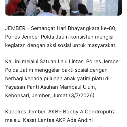
JEMBER – Semangat Hari Bhayangkara ke-80,
Polres Jember Polda Jatim konsisten mengisi
kegiatan dengan aksi sosial untuk masyarakat.
Kali ini melalui Satuan Lalu Lintas, Polres Jember
Polda Jatim menggelar bakti sosial dengan
berbagi kepada puluhan anak yatim piatu di
Yayasan Panti Asuhan Mambaul Ulum,
Kebonsari, Jember, Jumat (3/7/2026).
Kapolres Jember, AKBP Bobby A Condroputra
melalui Kasat Lantas AKP Ade Andini