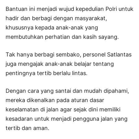
Bantuan ini menjadi wujud kepedulian Polri untuk
hadir dan berbagi dengan masyarakat,
khususnya kepada anak-anak yang
membutuhkan perhatian dan kasih sayang.
Tak hanya berbagi sembako, personel Satlantas
juga mengajak anak-anak belajar tentang
pentingnya tertib berlalu lintas.
Dengan cara yang santai dan mudah dipahami,
mereka dikenalkan pada aturan dasar
keselamatan di jalan agar sejak dini memiliki
kesadaran untuk menjadi pengguna jalan yang
tertib dan aman.