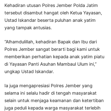
Kehadiran utusan Polres Jember Polda Jatim
tersebut disambut hangat oleh Ketua Yayasan,
Ustad Iskandar beserta puluhan anak yatim
yang tampak antusias.
“Alhamdulillah, kehadiran Bapak dan Ibu dari
Polres Jember sangat berarti bagi kami untuk
memberikan perhatian kepada anak yatim piatu
di Yayasan Panti Asuhan Mambaul Ulum ini,”
ungkap Ustad Iskandar.
Ia juga mengapresiasi Polres Jember yang
selama ini selalu hadir di tengah masyarakat
selain untuk menjaga keamanan dan ketertiban
juga peduli kepada warga masyarakat terlebih