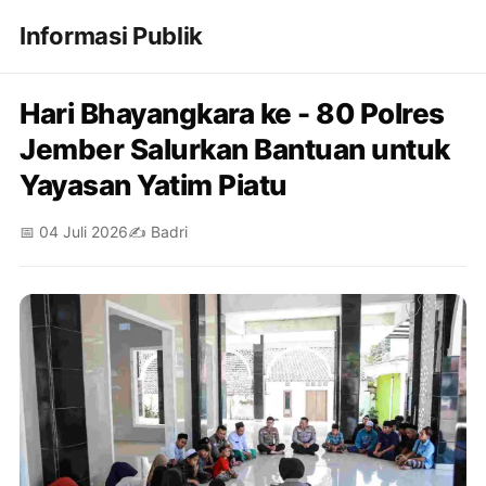
Informasi Publik
Hari Bhayangkara ke - 80 Polres
Jember Salurkan Bantuan untuk
Yayasan Yatim Piatu
📅 04 Juli 2026
✍️ Badri