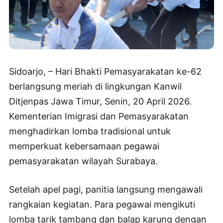
Sidoarjo, – Hari Bhakti Pemasyarakatan ke-62
berlangsung meriah di lingkungan Kanwil
Ditjenpas Jawa Timur, Senin, 20 April 2026.
Kementerian Imigrasi dan Pemasyarakatan
menghadirkan lomba tradisional untuk
memperkuat kebersamaan pegawai
pemasyarakatan wilayah Surabaya.
Setelah apel pagi, panitia langsung mengawali
rangkaian kegiatan. Para pegawai mengikuti
lomba tarik tambang dan balap karung dengan