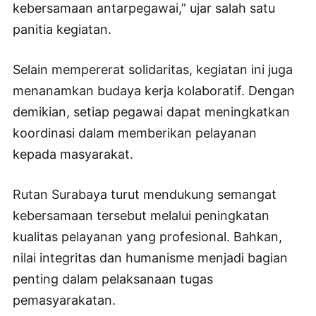
kebersamaan antarpegawai,” ujar salah satu
panitia kegiatan.
Selain mempererat solidaritas, kegiatan ini juga
menanamkan budaya kerja kolaboratif. Dengan
demikian, setiap pegawai dapat meningkatkan
koordinasi dalam memberikan pelayanan
kepada masyarakat.
Rutan Surabaya turut mendukung semangat
kebersamaan tersebut melalui peningkatan
kualitas pelayanan yang profesional. Bahkan,
nilai integritas dan humanisme menjadi bagian
penting dalam pelaksanaan tugas
pemasyarakatan.