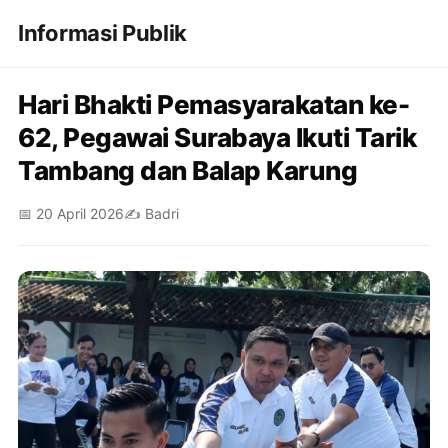
Informasi Publik
Hari Bhakti Pemasyarakatan ke-
62, Pegawai Surabaya Ikuti Tarik
Tambang dan Balap Karung
📅 20 April 2026
✍️ Badri