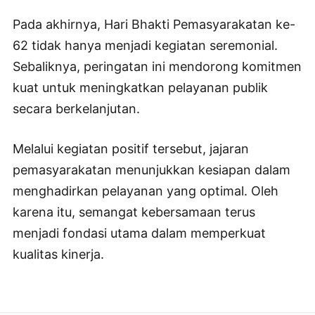
Pada akhirnya, Hari Bhakti Pemasyarakatan ke-
62 tidak hanya menjadi kegiatan seremonial.
Sebaliknya, peringatan ini mendorong komitmen
kuat untuk meningkatkan pelayanan publik
secara berkelanjutan.
Melalui kegiatan positif tersebut, jajaran
pemasyarakatan menunjukkan kesiapan dalam
menghadirkan pelayanan yang optimal. Oleh
karena itu, semangat kebersamaan terus
menjadi fondasi utama dalam memperkuat
kualitas kinerja.