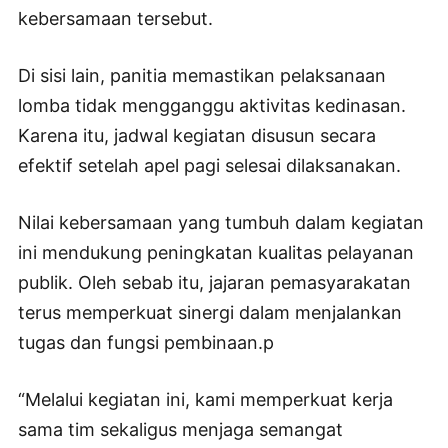
kebersamaan tersebut.
Di sisi lain, panitia memastikan pelaksanaan
lomba tidak mengganggu aktivitas kedinasan.
Karena itu, jadwal kegiatan disusun secara
efektif setelah apel pagi selesai dilaksanakan.
Nilai kebersamaan yang tumbuh dalam kegiatan
ini mendukung peningkatan kualitas pelayanan
publik. Oleh sebab itu, jajaran pemasyarakatan
terus memperkuat sinergi dalam menjalankan
tugas dan fungsi pembinaan.p
“Melalui kegiatan ini, kami memperkuat kerja
sama tim sekaligus menjaga semangat