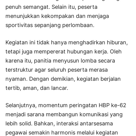
penuh semangat. Selain itu, peserta
menunjukkan kekompakan dan menjaga
sportivitas sepanjang perlombaan.
Kegiatan ini tidak hanya menghadirkan hiburan,
tetapi juga mempererat hubungan kerja. Oleh
karena itu, panitia menyusun lomba secara
terstruktur agar seluruh peserta merasa
nyaman. Dengan demikian, kegiatan berjalan
tertib, aman, dan lancar.
Selanjutnya, momentum peringatan HBP ke-62
menjadi sarana membangun komunikasi yang
lebih solid. Bahkan, interaksi antarsesama
pegawai semakin harmonis melalui kegiatan