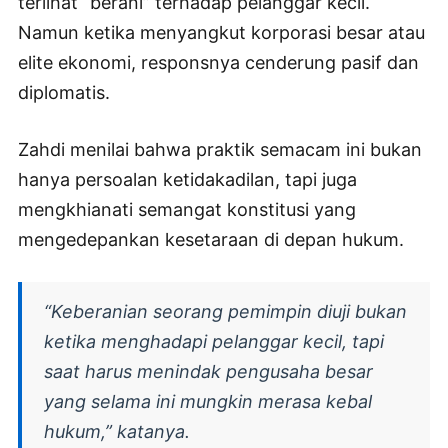
terlihat “berani” terhadap pelanggar kecil.
Namun ketika menyangkut korporasi besar atau
elite ekonomi, responsnya cenderung pasif dan
diplomatis.
Zahdi menilai bahwa praktik semacam ini bukan
hanya persoalan ketidakadilan, tapi juga
mengkhianati semangat konstitusi yang
mengedepankan kesetaraan di depan hukum.
“Keberanian seorang pemimpin diuji bukan
ketika menghadapi pelanggar kecil, tapi
saat harus menindak pengusaha besar
yang selama ini mungkin merasa kebal
hukum,” katanya.