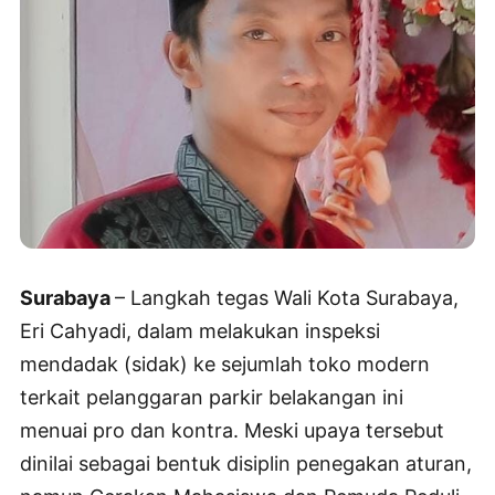
Surabaya
– Langkah tegas Wali Kota Surabaya,
Eri Cahyadi, dalam melakukan inspeksi
mendadak (sidak) ke sejumlah toko modern
terkait pelanggaran parkir belakangan ini
menuai pro dan kontra. Meski upaya tersebut
dinilai sebagai bentuk disiplin penegakan aturan,