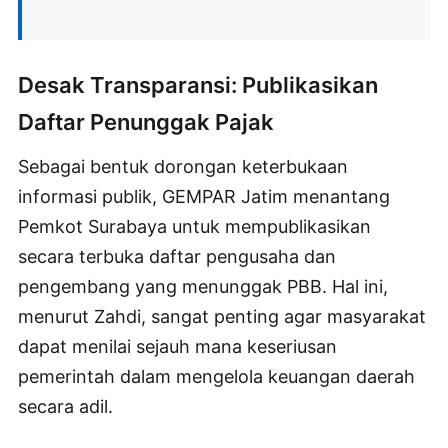
Desak Transparansi: Publikasikan
Daftar Penunggak Pajak
Sebagai bentuk dorongan keterbukaan
informasi publik, GEMPAR Jatim menantang
Pemkot Surabaya untuk mempublikasikan
secara terbuka daftar pengusaha dan
pengembang yang menunggak PBB. Hal ini,
menurut Zahdi, sangat penting agar masyarakat
dapat menilai sejauh mana keseriusan
pemerintah dalam mengelola keuangan daerah
secara adil.