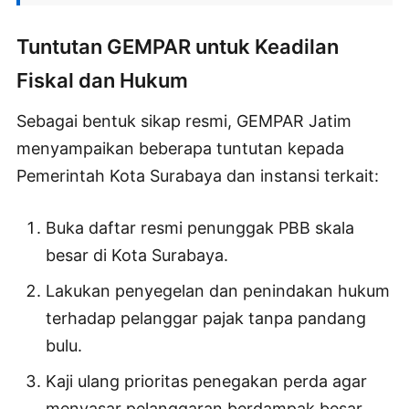
Tuntutan GEMPAR untuk Keadilan
Fiskal dan Hukum
Sebagai bentuk sikap resmi, GEMPAR Jatim
menyampaikan beberapa tuntutan kepada
Pemerintah Kota Surabaya dan instansi terkait:
Buka daftar resmi penunggak PBB skala
besar di Kota Surabaya.
Lakukan penyegelan dan penindakan hukum
terhadap pelanggar pajak tanpa pandang
bulu.
Kaji ulang prioritas penegakan perda agar
menyasar pelanggaran berdampak besar