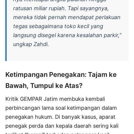
ratusan miliar rupiah. Tapi sayangnya,
mereka tidak pernah mendapat perlakuan
tegas sebagaimana toko kecil yang
langsung disegel karena kesalahan parkir,”
ungkap Zahdi.
Ketimpangan Penegakan: Tajam ke
Bawah, Tumpul ke Atas?
Kritik GEMPAR Jatim membuka kembali
perbincangan lama soal ketimpangan dalam
penegakan hukum. Di banyak kasus, aparat
penegak perda dan kepala daerah sering kali