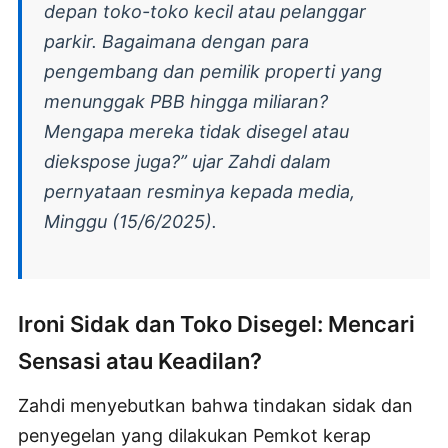
depan toko-toko kecil atau pelanggar
parkir. Bagaimana dengan para
pengembang dan pemilik properti yang
menunggak PBB hingga miliaran?
Mengapa mereka tidak disegel atau
diekspose juga?” ujar Zahdi dalam
pernyataan resminya kepada media,
Minggu (15/6/2025).
Ironi Sidak dan Toko Disegel: Mencari
Sensasi atau Keadilan?
Zahdi menyebutkan bahwa tindakan sidak dan
penyegelan yang dilakukan Pemkot kerap