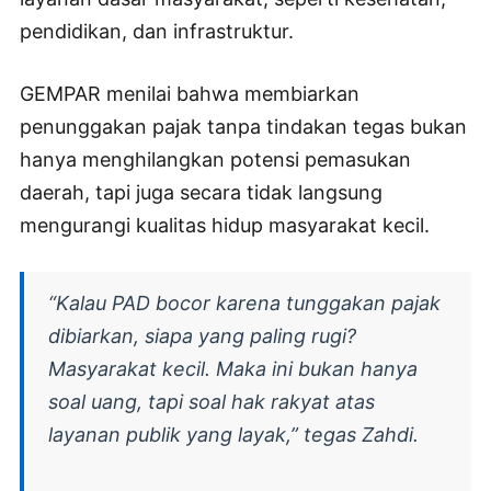
pendidikan, dan infrastruktur.
GEMPAR menilai bahwa membiarkan
penunggakan pajak tanpa tindakan tegas bukan
hanya menghilangkan potensi pemasukan
daerah, tapi juga secara tidak langsung
mengurangi kualitas hidup masyarakat kecil.
“Kalau PAD bocor karena tunggakan pajak
dibiarkan, siapa yang paling rugi?
Masyarakat kecil. Maka ini bukan hanya
soal uang, tapi soal hak rakyat atas
layanan publik yang layak,” tegas Zahdi.