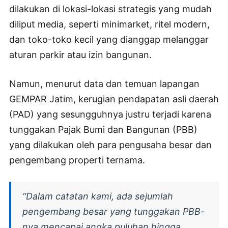
dilakukan di lokasi-lokasi strategis yang mudah
diliput media, seperti minimarket, ritel modern,
dan toko-toko kecil yang dianggap melanggar
aturan parkir atau izin bangunan.
Namun, menurut data dan temuan lapangan
GEMPAR Jatim, kerugian pendapatan asli daerah
(PAD) yang sesungguhnya justru terjadi karena
tunggakan Pajak Bumi dan Bangunan (PBB)
yang dilakukan oleh para pengusaha besar dan
pengembang properti ternama.
“Dalam catatan kami, ada sejumlah
pengembang besar yang tunggakan PBB-
nya mencapai angka puluhan hingga