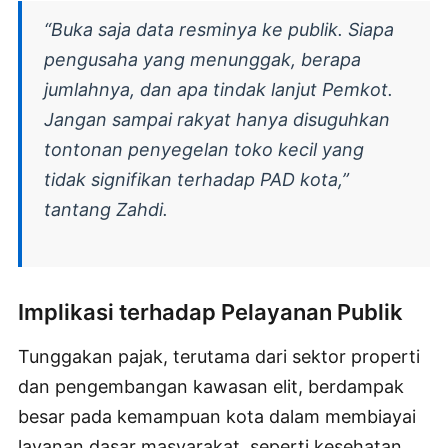
“Buka saja data resminya ke publik. Siapa
pengusaha yang menunggak, berapa
jumlahnya, dan apa tindak lanjut Pemkot.
Jangan sampai rakyat hanya disuguhkan
tontonan penyegelan toko kecil yang
tidak signifikan terhadap PAD kota,”
tantang Zahdi.
Implikasi terhadap Pelayanan Publik
Tunggakan pajak, terutama dari sektor properti
dan pengembangan kawasan elit, berdampak
besar pada kemampuan kota dalam membiayai
layanan dasar masyarakat, seperti kesehatan,