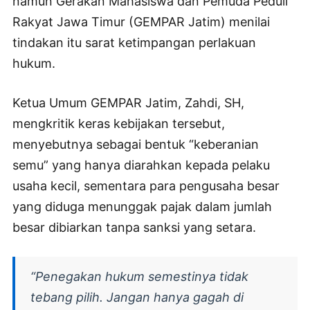
namun Gerakan Mahasiswa dan Pemuda Peduli
Rakyat Jawa Timur (GEMPAR Jatim) menilai
tindakan itu sarat ketimpangan perlakuan
hukum.
Ketua Umum GEMPAR Jatim, Zahdi, SH,
mengkritik keras kebijakan tersebut,
menyebutnya sebagai bentuk “keberanian
semu” yang hanya diarahkan kepada pelaku
usaha kecil, sementara para pengusaha besar
yang diduga menunggak pajak dalam jumlah
besar dibiarkan tanpa sanksi yang setara.
“Penegakan hukum semestinya tidak
tebang pilih. Jangan hanya gagah di