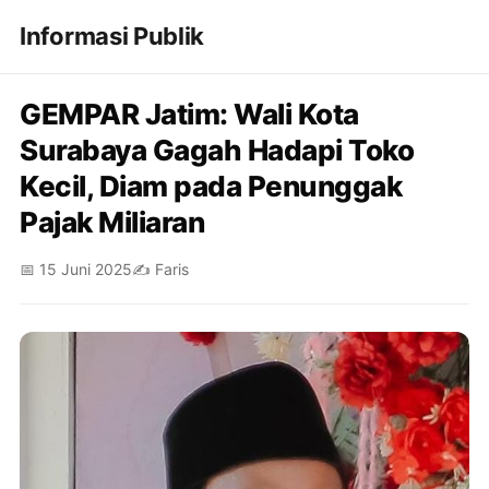
Informasi Publik
GEMPAR Jatim: Wali Kota
Surabaya Gagah Hadapi Toko
Kecil, Diam pada Penunggak
Pajak Miliaran
📅 15 Juni 2025
✍️ Faris