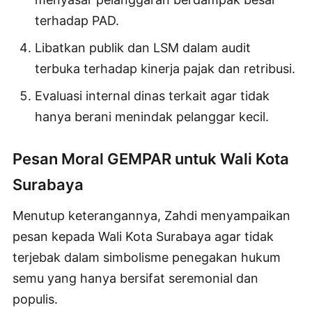
terhadap PAD.
Libatkan publik dan LSM dalam audit
terbuka terhadap kinerja pajak dan retribusi.
Evaluasi internal dinas terkait agar tidak
hanya berani menindak pelanggar kecil.
Pesan Moral GEMPAR untuk Wali Kota
Surabaya
Menutup keterangannya, Zahdi menyampaikan
pesan kepada Wali Kota Surabaya agar tidak
terjebak dalam simbolisme penegakan hukum
semu yang hanya bersifat seremonial dan
populis.