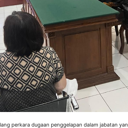
dang perkara dugaan penggelapan dalam jabatan yan