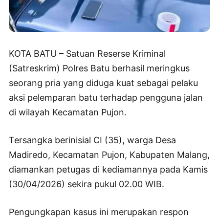
KOTA BATU – Satuan Reserse Kriminal
(Satreskrim) Polres Batu berhasil meringkus
seorang pria yang diduga kuat sebagai pelaku
aksi pelemparan batu terhadap pengguna jalan
di wilayah Kecamatan Pujon.
Tersangka berinisial CI (35), warga Desa
Madiredo, Kecamatan Pujon, Kabupaten Malang,
diamankan petugas di kediamannya pada Kamis
(30/04/2026) sekira pukul 02.00 WIB.
Pengungkapan kasus ini merupakan respon