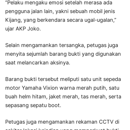
“Pelaku mengaku emosi setelah merasa ada
pengguna jalan lain, yakni sebuah mobil jenis
Kijang, yang berkendara secara ugal-ugalan,”
ujar AKP Joko.
Selain mengamankan tersangka, petugas juga
menyita sejumlah barang bukti yang digunakan
saat melancarkan aksinya.
Barang bukti tersebut meliputi satu unit sepeda
motor Yamaha Vixion warna merah putih, satu
buah helm hitam, jaket merah, tas merah, serta
sepasang sepatu boot.
Petugas juga mengamankan rekaman CCTV di