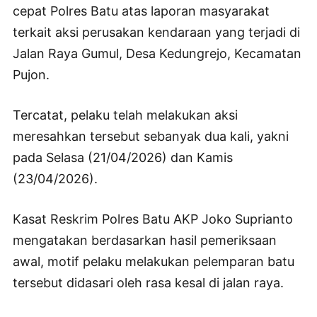
cepat Polres Batu atas laporan masyarakat
terkait aksi perusakan kendaraan yang terjadi di
Jalan Raya Gumul, Desa Kedungrejo, Kecamatan
Pujon.
Tercatat, pelaku telah melakukan aksi
meresahkan tersebut sebanyak dua kali, yakni
pada Selasa (21/04/2026) dan Kamis
(23/04/2026).
Kasat Reskrim Polres Batu AKP Joko Suprianto
mengatakan berdasarkan hasil pemeriksaan
awal, motif pelaku melakukan pelemparan batu
tersebut didasari oleh rasa kesal di jalan raya.