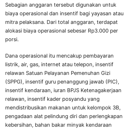
Sebagian anggaran tersebut digunakan untuk
biaya operasional dan insentif bagi yayasan atau
mitra pelaksana. Dari total anggaran, terdapat
alokasi biaya operasional sebesar Rp3.000 per
porsi.
Dana operasional itu mencakup pembayaran
listrik, air, gas, internet atau telepon, insentif
relawan Satuan Pelayanan Pemenuhan Gizi
(SPPG), insentif guru penanggung jawab (PIC),
insentif kendaraan, iuran BPJS Ketenagakerjaan
relawan, insentif kader posyandu yang
mendistribusikan makanan untuk kelompok 3B,
pengadaan alat pelindung diri dan perlengkapan
kebersihan, bahan bakar minyak kendaraan