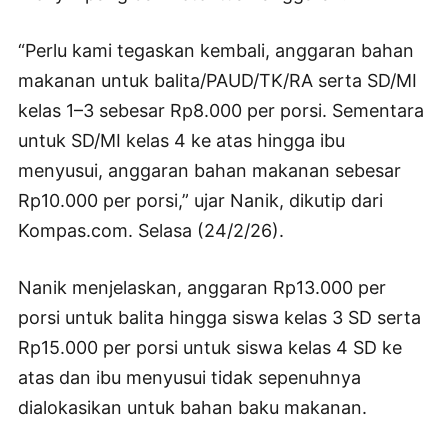
“Perlu kami tegaskan kembali, anggaran bahan
makanan untuk balita/PAUD/TK/RA serta SD/MI
kelas 1–3 sebesar Rp8.000 per porsi. Sementara
untuk SD/MI kelas 4 ke atas hingga ibu
menyusui, anggaran bahan makanan sebesar
Rp10.000 per porsi,” ujar Nanik, dikutip dari
Kompas.com. Selasa (24/2/26).
Nanik menjelaskan, anggaran Rp13.000 per
porsi untuk balita hingga siswa kelas 3 SD serta
Rp15.000 per porsi untuk siswa kelas 4 SD ke
atas dan ibu menyusui tidak sepenuhnya
dialokasikan untuk bahan baku makanan.