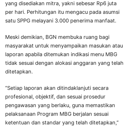
yang disediakan mitra, yakni sebesar Rp6 juta
per hari. Perhitungan itu mengacu pada asumsi
satu SPPG melayani 3.000 penerima manfaat.
Meski demikian, BGN membuka ruang bagi
masyarakat untuk menyampaikan masukan atau
laporan apabila ditemukan indikasi menu MBG
tidak sesuai dengan alokasi anggaran yang telah
ditetapkan.
“Setiap laporan akan ditindaklanjuti secara
profesional, objektif, dan sesuai prosedur
pengawasan yang berlaku, guna memastikan
pelaksanaan Program MBG berjalan sesuai
ketentuan dan standar yang telah ditetapkan,”