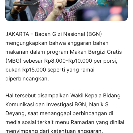
JAKARTA – Badan Gizi Nasional (BGN)
mengungkapkan bahwa anggaran bahan
makanan dalam program Makan Bergizi Gratis
(MBG) sebesar Rp8.000–Rp10.000 per porsi,
bukan Rp15.000 seperti yang ramai
diperbincangkan.
Hal tersebut disampaikan Wakil Kepala Bidang
Komunikasi dan Investigasi BGN, Nanik S.
Deyang, saat menanggapi perbincangan di
media sosial terkait menu Ramadan yang dinilai
menyimpang dari ketentuan anggaran.