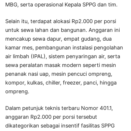
MBG, serta operasional Kepala SPPG dan tim.
Selain itu, terdapat alokasi Rp2.000 per porsi
untuk sewa lahan dan bangunan. Anggaran ini
mencakup sewa dapur, empat gudang, dua
kamar mes, pembangunan instalasi pengolahan
air limbah (IPAL), sistem penyaringan air, serta
sewa peralatan masak modern seperti mesin
penanak nasi uap, mesin pencuci ompreng,
kompor, kulkas, chiller, freezer, panci, hingga
ompreng.
Dalam petunjuk teknis terbaru Nomor 401.1,
anggaran Rp2.000 per porsi tersebut
dikategorikan sebagai insentif fasilitas SPPG