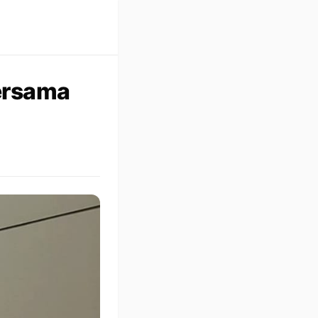
ersama