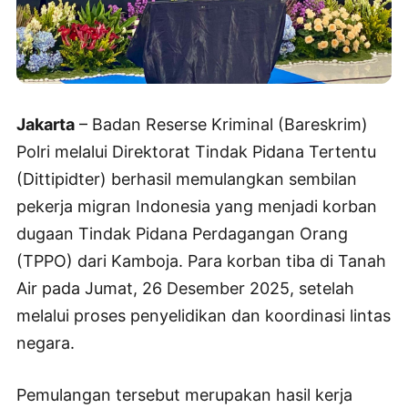
Jakarta
– Badan Reserse Kriminal (Bareskrim)
Polri melalui Direktorat Tindak Pidana Tertentu
(Dittipidter) berhasil memulangkan sembilan
pekerja migran Indonesia yang menjadi korban
dugaan Tindak Pidana Perdagangan Orang
(TPPO) dari Kamboja. Para korban tiba di Tanah
Air pada Jumat, 26 Desember 2025, setelah
melalui proses penyelidikan dan koordinasi lintas
negara.
Pemulangan tersebut merupakan hasil kerja