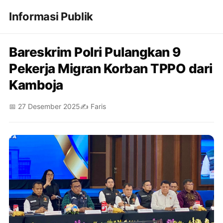
Informasi Publik
Bareskrim Polri Pulangkan 9
Pekerja Migran Korban TPPO dari
Kamboja
📅 27 Desember 2025
✍️ Faris