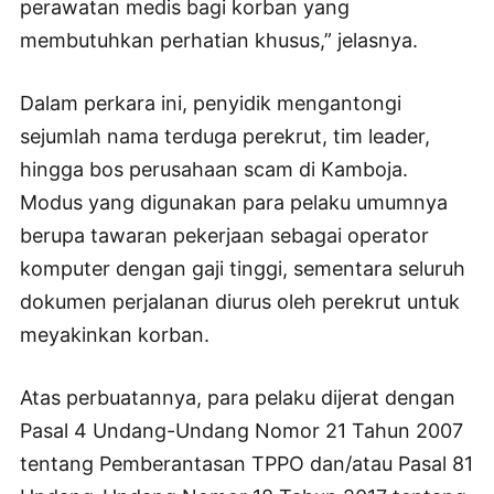
perawatan medis bagi korban yang
membutuhkan perhatian khusus,” jelasnya.
Dalam perkara ini, penyidik mengantongi
sejumlah nama terduga perekrut, tim leader,
hingga bos perusahaan scam di Kamboja.
Modus yang digunakan para pelaku umumnya
berupa tawaran pekerjaan sebagai operator
komputer dengan gaji tinggi, sementara seluruh
dokumen perjalanan diurus oleh perekrut untuk
meyakinkan korban.
Atas perbuatannya, para pelaku dijerat dengan
Pasal 4 Undang-Undang Nomor 21 Tahun 2007
tentang Pemberantasan TPPO dan/atau Pasal 81