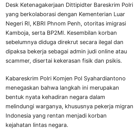
Desk Ketenagakerjaan Dittipidter Bareskrim Polri
yang berkolaborasi dengan Kementerian Luar
Negeri RI, KBRI Phnom Penh, otoritas imigrasi
Kamboja, serta BP2MI. Kesembilan korban
sebelumnya diduga direkrut secara ilegal dan
dipaksa bekerja sebagai admin judi online atau
scammer, disertai kekerasan fisik dan psikis.
Kabareskrim Polri Komjen Pol Syahardiantono
menegaskan bahwa langkah ini merupakan
bentuk nyata kehadiran negara dalam
melindungi warganya, khususnya pekerja migran
Indonesia yang rentan menjadi korban
kejahatan lintas negara.