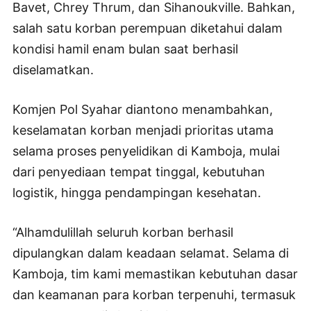
Bavet, Chrey Thrum, dan Sihanoukville. Bahkan,
salah satu korban perempuan diketahui dalam
kondisi hamil enam bulan saat berhasil
diselamatkan.
Komjen Pol Syahar diantono menambahkan,
keselamatan korban menjadi prioritas utama
selama proses penyelidikan di Kamboja, mulai
dari penyediaan tempat tinggal, kebutuhan
logistik, hingga pendampingan kesehatan.
“Alhamdulillah seluruh korban berhasil
dipulangkan dalam keadaan selamat. Selama di
Kamboja, tim kami memastikan kebutuhan dasar
dan keamanan para korban terpenuhi, termasuk