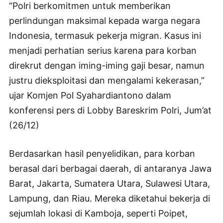
“Polri berkomitmen untuk memberikan
perlindungan maksimal kepada warga negara
Indonesia, termasuk pekerja migran. Kasus ini
menjadi perhatian serius karena para korban
direkrut dengan iming-iming gaji besar, namun
justru dieksploitasi dan mengalami kekerasan,”
ujar Komjen Pol Syahardiantono dalam
konferensi pers di Lobby Bareskrim Polri, Jum’at
(26/12)
Berdasarkan hasil penyelidikan, para korban
berasal dari berbagai daerah, di antaranya Jawa
Barat, Jakarta, Sumatera Utara, Sulawesi Utara,
Lampung, dan Riau. Mereka diketahui bekerja di
sejumlah lokasi di Kamboja, seperti Poipet,