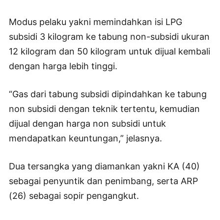
Modus pelaku yakni memindahkan isi LPG
subsidi 3 kilogram ke tabung non-subsidi ukuran
12 kilogram dan 50 kilogram untuk dijual kembali
dengan harga lebih tinggi.
“Gas dari tabung subsidi dipindahkan ke tabung
non subsidi dengan teknik tertentu, kemudian
dijual dengan harga non subsidi untuk
mendapatkan keuntungan,” jelasnya.
Dua tersangka yang diamankan yakni KA (40)
sebagai penyuntik dan penimbang, serta ARP
(26) sebagai sopir pengangkut.