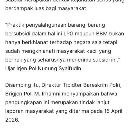
berdampak luas bagi masyarakat.
“Praktik penyalahgunaan barang-barang
bersubsidi dalam hal ini LPG maupun BBM bukan
hanya berkhianat terhadap negara saja tetapi
sudah mengkhianati masyarakat kecil yang
berhak yang seharusnya menerima subsidi ini.”
Ujar Irjen Pol Nunung Syaifudin.
Disamping itu, Direktur Tipidter Bareskrim Polri,
Brigjen Pol. M. Irhamni menyampaikan bahwa
pengungkapan ini merupakan tindak lanjut
laporan masyarakat yang diterima pada 15 April
2026.