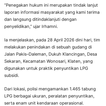
“Penegakan hukum ini merupakan tindak lanjut
laporan informasi masyarakat yang kami terima
dan langsung ditindaklanjuti dengan
penyelidikan,” ujar Irhamni.
Ia menjelaskan, pada 28 April 2026 dini hari, tim
melakukan penindakan di sebuah gudang di
Jalan Pakis–Daleman, Dukuh Klancingan, Desa
Sekaran, Kecamatan Wonosari, Klaten, yang
digunakan untuk praktik penyuntikan LPG
subsidi.
Dari lokasi, polisi mengamankan 1.465 tabung
LPG berbagai ukuran, peralatan penyuntikan,
serta enam unit kendaraan operasional.