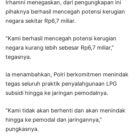
Irhamni menegaskan, dari pengungkapan ini
pihaknya berhasil mencegah potensi kerugian
negara sekitar Rp6,7 miliar.
“Kami berhasil mencegah potensi kerugian
negara kurang lebih sebesar Rp6,7 miliar,”
tegasnya.
Ia menambahkan, Polri berkomitmen menindak
tegas seluruh praktik penyalahgunaan LPG
subsidi hingga ke jaringan pemodalnya.
“Kami tidak akan berhenti dan akan menindak
hingga ke pemodal dan jaringannya,”
pungkasnya.