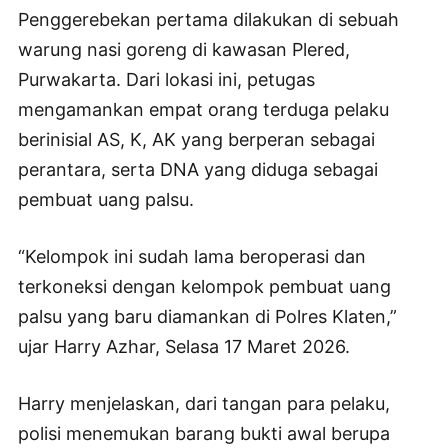
Penggerebekan pertama dilakukan di sebuah
warung nasi goreng di kawasan Plered,
Purwakarta. Dari lokasi ini, petugas
mengamankan empat orang terduga pelaku
berinisial AS, K, AK yang berperan sebagai
perantara, serta DNA yang diduga sebagai
pembuat uang palsu.
“Kelompok ini sudah lama beroperasi dan
terkoneksi dengan kelompok pembuat uang
palsu yang baru diamankan di Polres Klaten,”
ujar Harry Azhar, Selasa 17 Maret 2026.
Harry menjelaskan, dari tangan para pelaku,
polisi menemukan barang bukti awal berupa