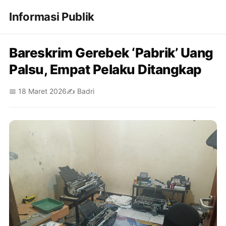
Informasi Publik
Bareskrim Gerebek ‘Pabrik’ Uang
Palsu, Empat Pelaku Ditangkap
📅 18 Maret 2026
✍️ Badri