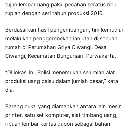
tujuh lembar uang palsu pecahan seratus ribu
rupiah dengan seri tahun produksi 2016.
Berdasarkan hasil pengembangan, tim kemudian
melakukan penggerebekan lanjutan di sebuah
rumah di Perumahan Griya Ciwangi, Desa
Ciwangi, Kecamatan Bungursari, Purwakarta.
“Di lokasi ini, Polisi menemukan sejumlah alat
produksi uang palsu dalam jumlah besar,” kata
dia.
Barang bukti yang diamankan antara lain mesin
printer, satu set komputer, alat timbang uang,
ribuan lembar kertas dupon sebagai bahan