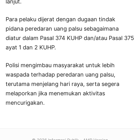
lanjut.
Para pelaku dijerat dengan dugaan tindak
pidana peredaran uang palsu sebagaimana
diatur dalam Pasal 374 KUHP dan/atau Pasal 375
ayat 1 dan 2 KUHP.
Polisi mengimbau masyarakat untuk lebih
waspada terhadap peredaran uang palsu,
terutama menjelang hari raya, serta segera
melaporkan jika menemukan aktivitas
mencurigakan.