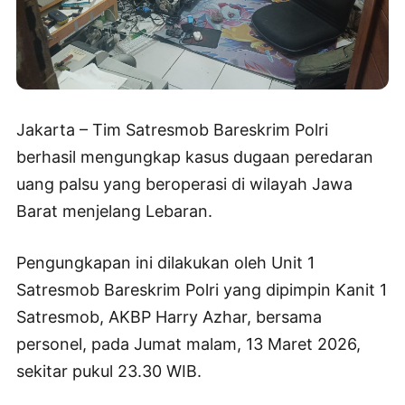
Jakarta – Tim Satresmob Bareskrim Polri
berhasil mengungkap kasus dugaan peredaran
uang palsu yang beroperasi di wilayah Jawa
Barat menjelang Lebaran.
Pengungkapan ini dilakukan oleh Unit 1
Satresmob Bareskrim Polri yang dipimpin Kanit 1
Satresmob, AKBP Harry Azhar, bersama
personel, pada Jumat malam, 13 Maret 2026,
sekitar pukul 23.30 WIB.