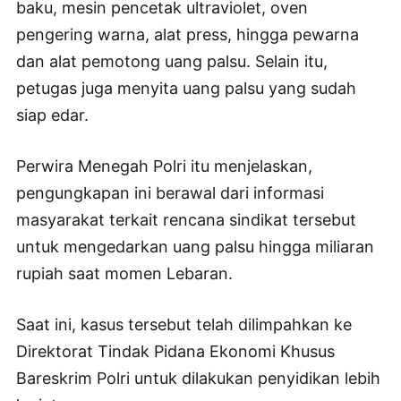
baku, mesin pencetak ultraviolet, oven
pengering warna, alat press, hingga pewarna
dan alat pemotong uang palsu. Selain itu,
petugas juga menyita uang palsu yang sudah
siap edar.
Perwira Menegah Polri itu menjelaskan,
pengungkapan ini berawal dari informasi
masyarakat terkait rencana sindikat tersebut
untuk mengedarkan uang palsu hingga miliaran
rupiah saat momen Lebaran.
Saat ini, kasus tersebut telah dilimpahkan ke
Direktorat Tindak Pidana Ekonomi Khusus
Bareskrim Polri untuk dilakukan penyidikan lebih