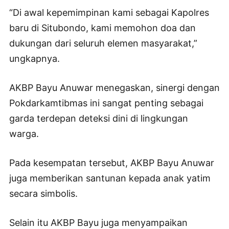
“Di awal kepemimpinan kami sebagai Kapolres
baru di Situbondo, kami memohon doa dan
dukungan dari seluruh elemen masyarakat,”
ungkapnya.
AKBP Bayu Anuwar menegaskan, sinergi dengan
Pokdarkamtibmas ini sangat penting sebagai
garda terdepan deteksi dini di lingkungan
warga.
Pada kesempatan tersebut, AKBP Bayu Anuwar
juga memberikan santunan kepada anak yatim
secara simbolis.
Selain itu AKBP Bayu juga menyampaikan