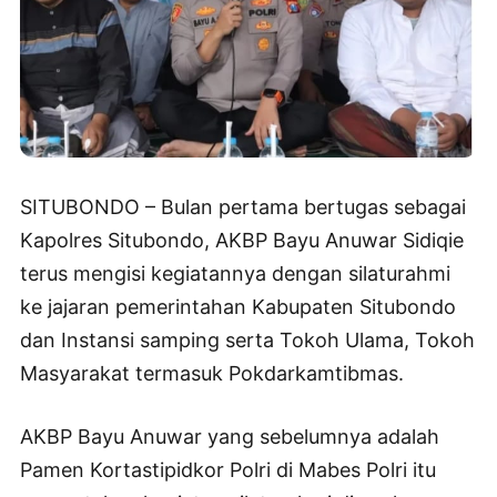
SITUBONDO – Bulan pertama bertugas sebagai
Kapolres Situbondo, AKBP Bayu Anuwar Sidiqie
terus mengisi kegiatannya dengan silaturahmi
ke jajaran pemerintahan Kabupaten Situbondo
dan Instansi samping serta Tokoh Ulama, Tokoh
Masyarakat termasuk Pokdarkamtibmas.
AKBP Bayu Anuwar yang sebelumnya adalah
Pamen Kortastipidkor Polri di Mabes Polri itu