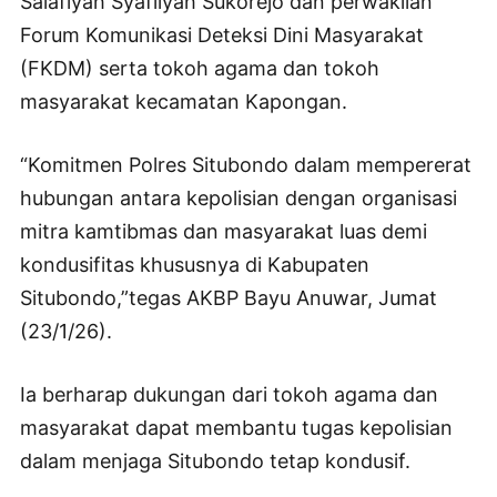
Salafiyah Syafiiyah Sukorejo dan perwakilan
Forum Komunikasi Deteksi Dini Masyarakat
(FKDM) serta tokoh agama dan tokoh
masyarakat kecamatan Kapongan.
“Komitmen Polres Situbondo dalam mempererat
hubungan antara kepolisian dengan organisasi
mitra kamtibmas dan masyarakat luas demi
kondusifitas khususnya di Kabupaten
Situbondo,”tegas AKBP Bayu Anuwar, Jumat
(23/1/26).
Ia berharap dukungan dari tokoh agama dan
masyarakat dapat membantu tugas kepolisian
dalam menjaga Situbondo tetap kondusif.