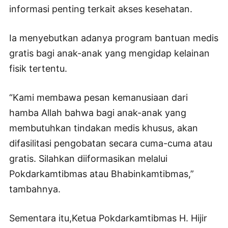
informasi penting terkait akses kesehatan.
Ia menyebutkan adanya program bantuan medis
gratis bagi anak-anak yang mengidap kelainan
fisik tertentu.
“Kami membawa pesan kemanusiaan dari
hamba Allah bahwa bagi anak-anak yang
membutuhkan tindakan medis khusus, akan
difasilitasi pengobatan secara cuma-cuma atau
gratis. Silahkan diiformasikan melalui
Pokdarkamtibmas atau Bhabinkamtibmas,”
tambahnya.
Sementara itu,Ketua Pokdarkamtibmas H. Hijir