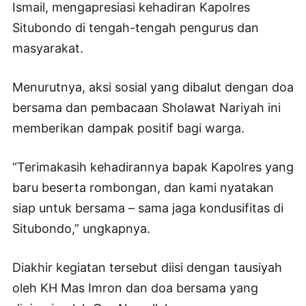
Ismail, mengapresiasi kehadiran Kapolres
Situbondo di tengah-tengah pengurus dan
masyarakat.
Menurutnya, aksi sosial yang dibalut dengan doa
bersama dan pembacaan Sholawat Nariyah ini
memberikan dampak positif bagi warga.
“Terimakasih kehadirannya bapak Kapolres yang
baru beserta rombongan, dan kami nyatakan
siap untuk bersama – sama jaga kondusifitas di
Situbondo,” ungkapnya.
Diakhir kegiatan tersebut diisi dengan tausiyah
oleh KH Mas Imron dan doa bersama yang