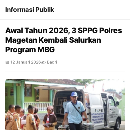
Informasi Publik
Awal Tahun 2026, 3 SPPG Polres
Magetan Kembali Salurkan
Program MBG
📅 12 Januari 2026
✍️ Badri