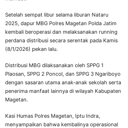
Setelah sempat libur selama liburan Nataru
2025, dapur MBG Polres Magetan Polda Jatim
kembali beroperasi dan melaksanakan running
perdana distribusi secara serentak pada Kamis
(8/1/2026) pekan lalu.
Distribusi MBG dilaksanakan oleh SPPG 1
Plaosan, SPPG 2 Poncol, dan SPPG 3 Ngariboyo
dengan sasaran utama anak-anak sekolah serta
penerima manfaat lainnya di wilayah Kabupaten
Magetan.
Kasi Humas Polres Magetan, Iptu Indra,
menyampaikan bahwa kembalinya operasional