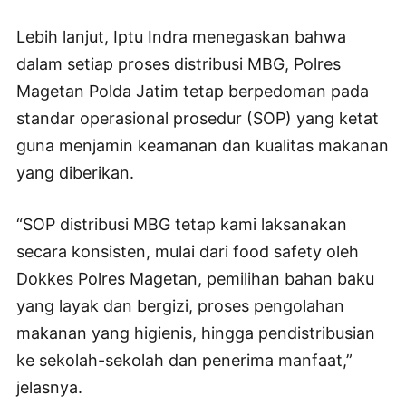
Lebih lanjut, Iptu Indra menegaskan bahwa
dalam setiap proses distribusi MBG, Polres
Magetan Polda Jatim tetap berpedoman pada
standar operasional prosedur (SOP) yang ketat
guna menjamin keamanan dan kualitas makanan
yang diberikan.
“SOP distribusi MBG tetap kami laksanakan
secara konsisten, mulai dari food safety oleh
Dokkes Polres Magetan, pemilihan bahan baku
yang layak dan bergizi, proses pengolahan
makanan yang higienis, hingga pendistribusian
ke sekolah-sekolah dan penerima manfaat,”
jelasnya.