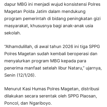
dapur MBG ini menjadi wujud konsistensi Polres
Magetan Polda Jatim dalam mendukung
program pemerintah di bidang peningkatan gizi
masyarakat, khususnya bagi anak-anak usia
sekolah.
“Alhamdulillah, di awal tahun 2026 ini tiga SPPG
Polres Magetan sudah kembali beroperasi dan
menyalurkan program MBG kepada para
penerima manfaat setelah libur Nataru,” ujarnya,
Senin (12/1/26).
Menurut Kasi Humas Polres Magetan, distribusi
dilakukan secara serentak oleh SPPG Plaosan,
Poncol, dan Ngariboyo.