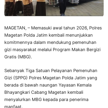
MAGETAN, – Memasuki awal tahun 2026, Polres
Magetan Polda Jatim kembali menunjukkan
komitmennya dalam mendukung pemenuhan
gizi masyarakat melalui Program Makan Bergizi
Gratis (MBG).
Sebanyak Tiga Satuan Pelayanan Pemenuhan
Gizi (SPPG) Polres Magetan Polda Jatim yang
berada di bawah naungan Yayasan Kemala
Bhayangkari Cabang Magetan kembali
menyalurkan MBG kepada para penerima
manfaat.